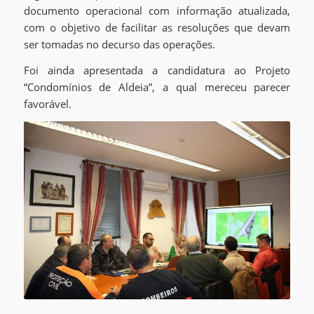
documento operacional com informação atualizada,
com o objetivo de facilitar as resoluções que devam
ser tomadas no decurso das operações.
Foi ainda apresentada a candidatura ao Projeto
“Condomínios de Aldeia”, a qual mereceu parecer
favorável.