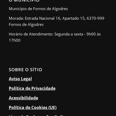
Município de Fornos de Algodres
Morada: Estrada Nacional 16, Apartado 15, 6370-999
Fornos de Algodres
Horário de Atendimento: Segunda a sexta - 9h00 às
17h00
SOBRE O SÍTIO
Aviso Legal
Política de Privacidade
Acessibilidade
Política de Cookies (UE)