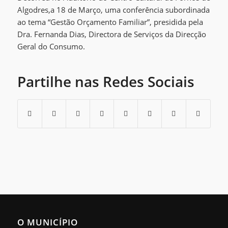
Algodres,a 18 de Março, uma conferência subordinada
ao tema “Gestão Orçamento Familiar”, presidida pela
Dra. Fernanda Dias, Directora de Serviços da Direcção
Geral do Consumo.
Partilhe nas Redes Sociais
O MUNICÍPIO