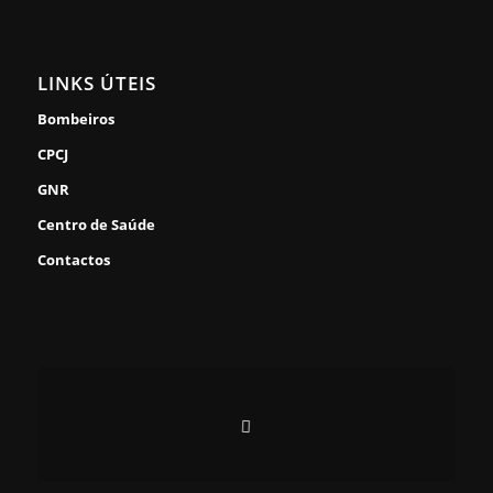
LINKS ÚTEIS
Bombeiros
CPCJ
GNR
Centro de Saúde
Contactos