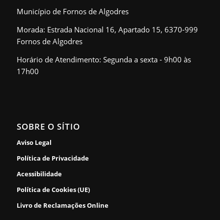
Município de Fornos de Algodres
Morada: Estrada Nacional 16, Apartado 15, 6370-999
Fornos de Algodres
Horário de Atendimento: Segunda a sexta - 9h00 às
17h00
SOBRE O SÍTIO
Aviso Legal
Política de Privacidade
Acessibilidade
Política de Cookies (UE)
Livro de Reclamações Online