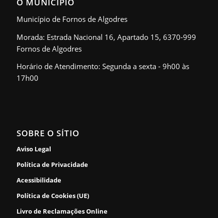
O MUNICÍPIO
Município de Fornos de Algodres
Morada: Estrada Nacional 16, Apartado 15, 6370-999
Fornos de Algodres
Horário de Atendimento: Segunda a sexta - 9h00 às
17h00
SOBRE O SÍTIO
Aviso Legal
Política de Privacidade
Acessibilidade
Política de Cookies (UE)
Livro de Reclamações Online