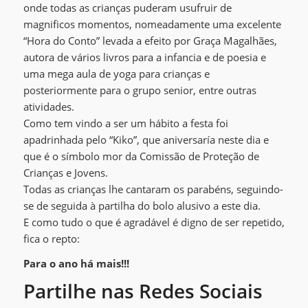
onde todas as crianças puderam usufruir de
magnificos momentos, nomeadamente uma excelente
“Hora do Conto” levada a efeito por Graça Magalhães,
autora de vários livros para a infancia e de poesia e
uma mega aula de yoga para crianças e
posteriormente para o grupo senior, entre outras
atividades.
Como tem vindo a ser um hábito a festa foi
apadrinhada pelo “Kiko”, que aniversaría neste dia e
que é o símbolo mor da Comissão de Proteção de
Crianças e Jovens.
Todas as crianças lhe cantaram os parabéns, seguindo-
se de seguida à partilha do bolo alusivo a este dia.
E como tudo o que é agradável é digno de ser repetido,
fica o repto:
Para o ano há mais!!!
Partilhe nas Redes Sociais