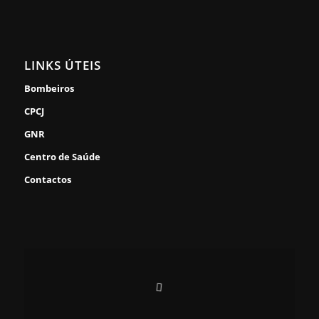
LINKS ÚTEIS
Bombeiros
CPCJ
GNR
Centro de Saúde
Contactos