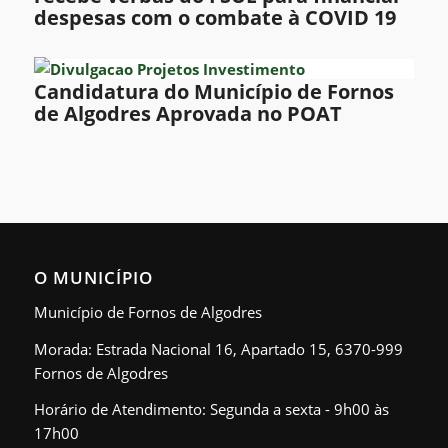
despesas com o combate à COVID 19
Candidatura do Município de Fornos
de Algodres Aprovada no POAT
O MUNICÍPIO
Município de Fornos de Algodres
Morada: Estrada Nacional 16, Apartado 15, 6370-999
Fornos de Algodres
Horário de Atendimento: Segunda a sexta - 9h00 às
17h00