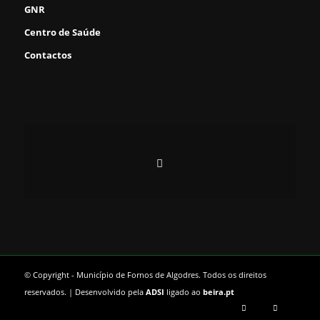
GNR
Centro de Saúde
Contactos
© Copyright - Município de Fornos de Algodres. Todos os direitos
reservados. | Desenvolvido pela
ADSI
ligado ao
beira.pt