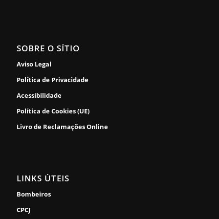
SOBRE O SÍTIO
Aviso Legal
Política de Privacidade
Acessibilidade
Política de Cookies (UE)
Livro de Reclamações Online
LINKS ÚTEIS
Bombeiros
CPCJ