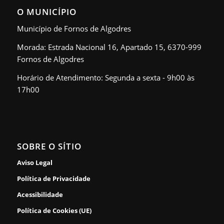
O MUNICÍPIO
Município de Fornos de Algodres
Morada: Estrada Nacional 16, Apartado 15, 6370-999
Fornos de Algodres
Horário de Atendimento: Segunda a sexta - 9h00 às
17h00
SOBRE O SÍTIO
Aviso Legal
Política de Privacidade
Acessibilidade
Política de Cookies (UE)