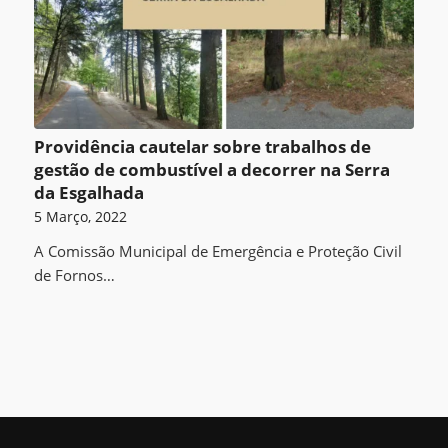
Providência cautelar sobre trabalhos de
gestão de combustível a decorrer na Serra
da Esgalhada
5 Março, 2022
A Comissão Municipal de Emergência e Proteção Civil
de Fornos…