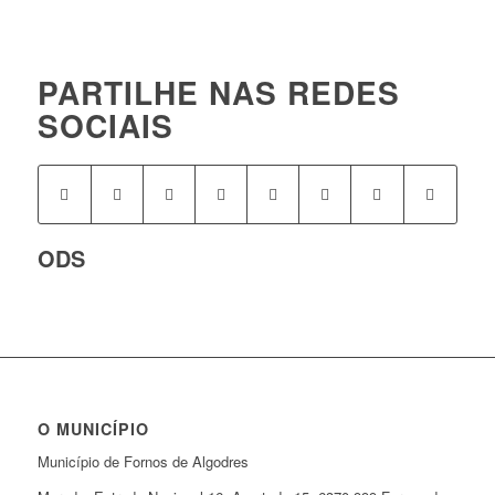
PARTILHE NAS REDES
SOCIAIS
ODS
O MUNICÍPIO
Município de Fornos de Algodres