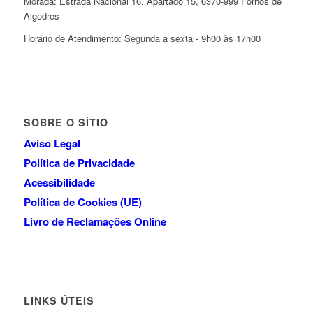
Morada: Estrada Nacional 16, Apartado 15, 6370-999 Fornos de
Algodres
Horário de Atendimento: Segunda a sexta - 9h00 às 17h00
SOBRE O SÍTIO
Aviso Legal
Política de Privacidade
Acessibilidade
Política de Cookies (UE)
Livro de Reclamações Online
LINKS ÚTEIS