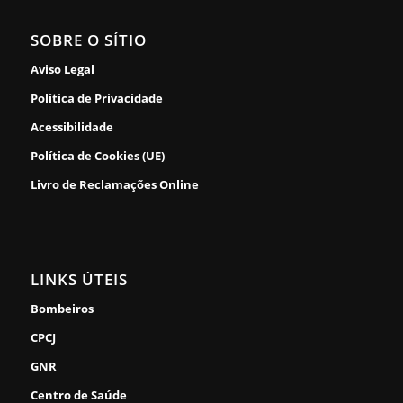
SOBRE O SÍTIO
Aviso Legal
Política de Privacidade
Acessibilidade
Política de Cookies (UE)
Livro de Reclamações Online
LINKS ÚTEIS
Bombeiros
CPCJ
GNR
Centro de Saúde