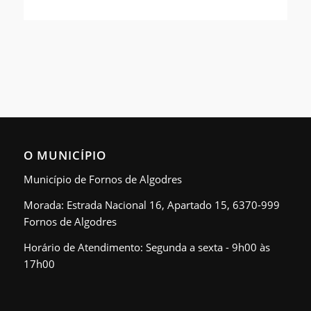
O MUNICÍPIO
Município de Fornos de Algodres
Morada: Estrada Nacional 16, Apartado 15, 6370-999
Fornos de Algodres
Horário de Atendimento: Segunda a sexta - 9h00 às
17h00