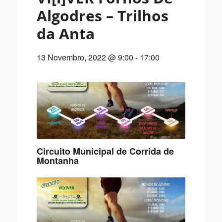
Algodres – Trilhos
da Anta
13 Novembro, 2022 @ 9:00
-
17:00
Circuito Municipal de Corrida de
Montanha