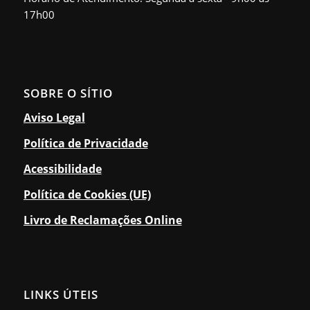
17h00
SOBRE O SÍTIO
Aviso Legal
Política de Privacidade
Acessibilidade
Política de Cookies (UE)
Livro de Reclamações Online
LINKS ÚTEIS