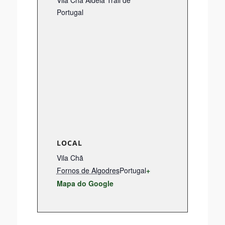
Portugal
LOCAL
Vila Chã
Fornos de Algodres
Portugal
+
Mapa do Google