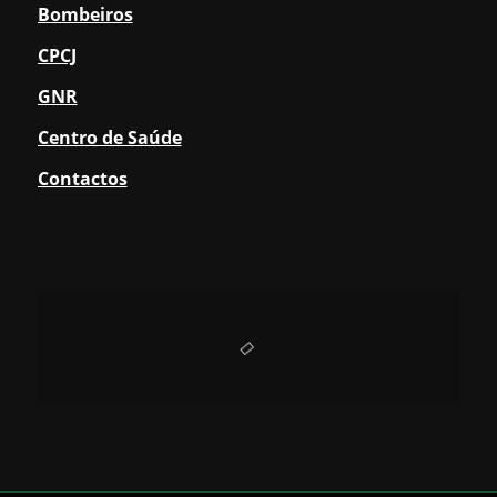
Bombeiros
CPCJ
GNR
Centro de Saúde
Contactos