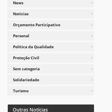
News
Notícias
Orçamento Participativo
Personal
Política da Qualidade
Proteção Civil
Sem categoria
Solidariedade
Turismo
Outras Notícias