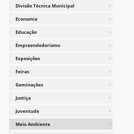
Divisão Técnica Municipal
Economia
Educação
Empreendedorismo
Exposições
Feiras
Geminações
Justiça
Juventude
Meio Ambiente