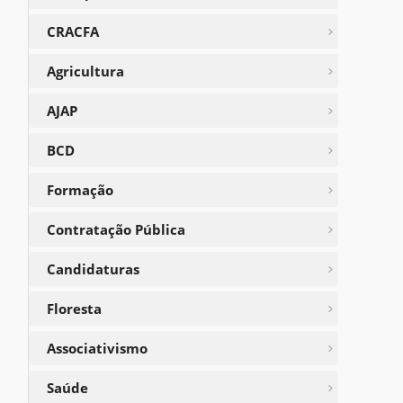
CRACFA
Agricultura
AJAP
BCD
Formação
Contratação Pública
Candidaturas
Floresta
Associativismo
Saúde