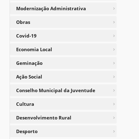
Modernização Administrativa
Obras
Covid-19
Economia Local
Geminação
Ação Social
Conselho Municipal da Juventude
Cultura
Desenvolvimento Rural
Desporto