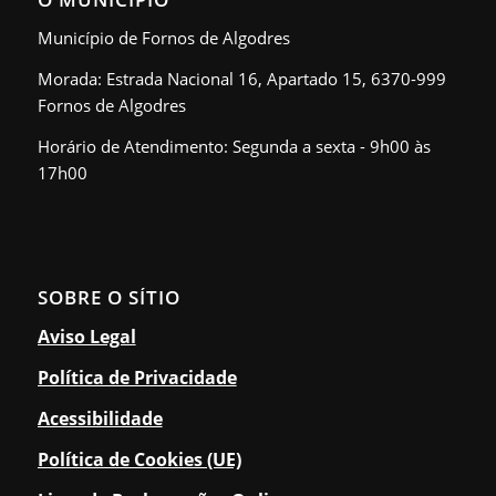
Município de Fornos de Algodres
Morada: Estrada Nacional 16, Apartado 15, 6370-999
Fornos de Algodres
Horário de Atendimento: Segunda a sexta - 9h00 às
17h00
SOBRE O SÍTIO
Aviso Legal
Política de Privacidade
Acessibilidade
Política de Cookies (UE)