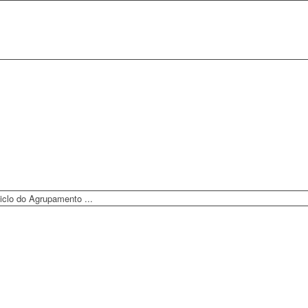
iclo do Agrupamento ...