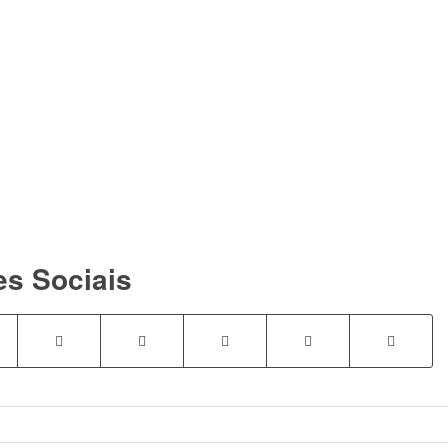
es Sociais