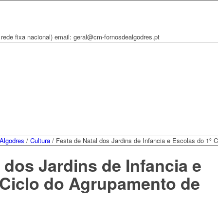
rede fixa nacional) email: geral@cm-fornosdealgodres.pt
Algodres
/
Cultura
/
Festa de Natal dos Jardins de Infancia e Escolas do 1º C
 dos Jardins de Infancia e
 Ciclo do Agrupamento de