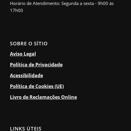
Horário de Atendimento: Segunda a sexta - 9h00 às
17h00
SOBRE O SÍTIO
Aviso Legal
Política de Privacidade
Acessibilidade
Política de Cookies (UE)
Livro de Reclamações Online
LINKS ÚTEIS