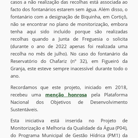
casos a não realização das recolhas está associada ao
facto dos fontanários estarem sem água. Além disso, o
fontanário com a designação de Biquinha, em Cortiçô,
não se encontrar no plano de monitorização, embora
tenha aqui sido incluído porque são realizadas
recolhas quando a Junta de Freguesia o solicita
(durante o ano de 2022 apenas foi realizada uma
recolha no mês de julho). No caso do fontanário da
Reservatório do Chafariz (nº 32), em Figueiró da
Granja, este esteve sempre inacessível durante todo o
ano.
Recordamos que este projeto, iniciado em 2018,
recebeu uma
menção honrosa
pela Plataforma
Nacional dos Objetivos de Desenvolvimento
Sustentáveis.
Esta iniciativa está inserida no Projeto de
Monitorização e Melhoria da Qualidade da Água (P04),
do Programa Municipal de Gestão Hídrica (PM1) da