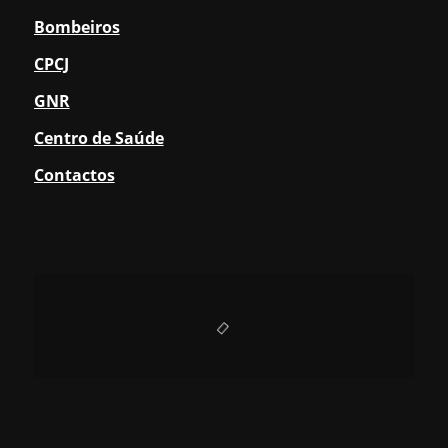
Bombeiros
CPCJ
GNR
Centro de Saúde
Contactos