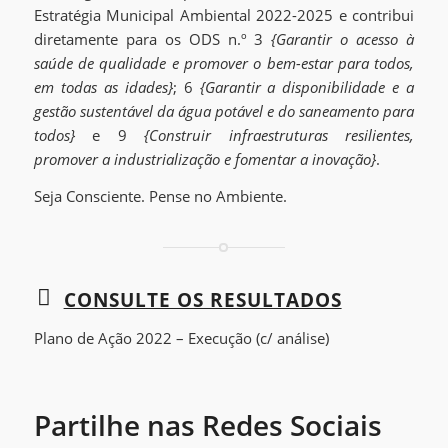
Estratégia Municipal Ambiental 2022-2025 e contribui
diretamente para os ODS n.º 3
{Garantir o acesso à
saúde de qualidade e promover o bem-estar para todos,
em todas as idades}
; 6
{Garantir a disponibilidade e a
gestão sustentável da água potável e do saneamento para
todos}
e 9
{Construir infraestruturas resilientes,
promover a industrialização e fomentar a inovação}
.
Seja Consciente. Pense no Ambiente.
CONSULTE OS RESULTADOS
Plano de Ação 2022 – Execução (c/ análise)
Partilhe nas Redes Sociais