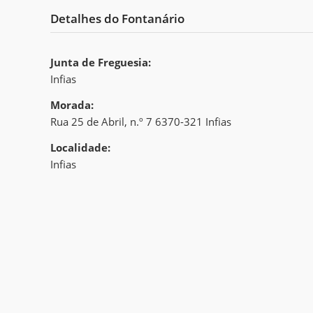
Detalhes do Fontanário
Junta de Freguesia:
Infias
Morada:
Rua 25 de Abril, n.º 7 6370-321 Infias
Localidade:
Infias