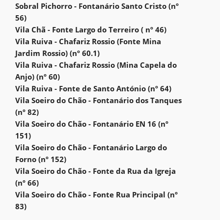
Sobral Pichorro - Fontanário Santo Cristo (nº
56)
Vila Chã - Fonte Largo do Terreiro ( nº 46)
Vila Ruiva - Chafariz Rossio (Fonte Mina
Jardim Rossio) (nº 60.1)
Vila Ruiva - Chafariz Rossio (Mina Capela do
Anjo) (nº 60)
Vila Ruiva - Fonte de Santo António (nº 64)
Vila Soeiro do Chão - Fontanário dos Tanques
(nº 82)
Vila Soeiro do Chão - Fontanário EN 16 (nº
151)
Vila Soeiro do Chão - Fontanário Largo do
Forno (nº 152)
Vila Soeiro do Chão - Fonte da Rua da Igreja
(nº 66)
Vila Soeiro do Chão - Fonte Rua Principal (nº
83)