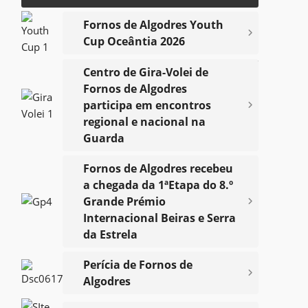
Fornos de Algodres Youth
Cup Oceântia 2026
Notícias
Centro de Gira-Volei de
Fornos de Algodres
participa em encontros
Voltar
regional e nacional na
Guarda
Fornos de Algodres recebeu
a chegada da 1ªEtapa do 8.º
Grande Prémio
Internacional Beiras e Serra
da Estrela
Perícia de Fornos de
Algodres