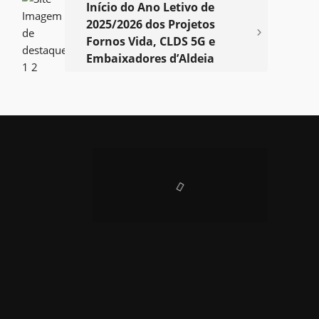
Início do Ano Letivo de
2025/2026 dos Projetos
Fornos Vida, CLDS 5G e
Embaixadores d’Aldeia