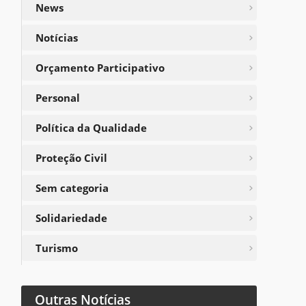
News
Notícias
Orçamento Participativo
Personal
Política da Qualidade
Proteção Civil
Sem categoria
Solidariedade
Turismo
Outras Notícias