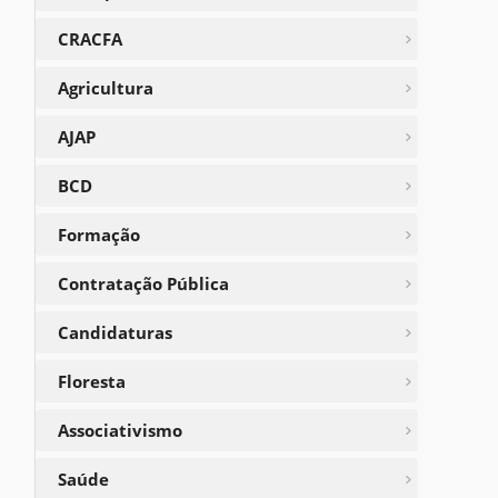
CRACFA
Agricultura
AJAP
BCD
Formação
Contratação Pública
Candidaturas
Floresta
Associativismo
Saúde