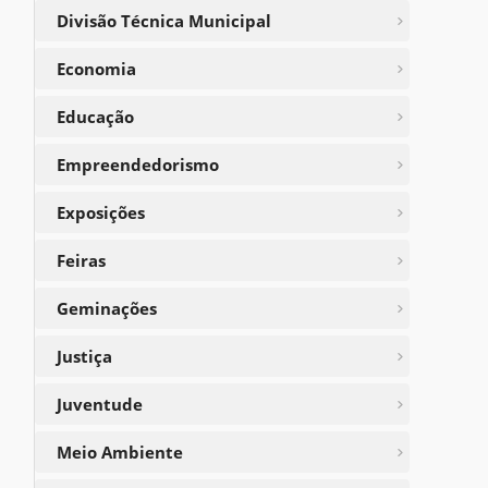
Divisão Técnica Municipal
Economia
Educação
Empreendedorismo
Exposições
Feiras
Geminações
Justiça
Juventude
Meio Ambiente