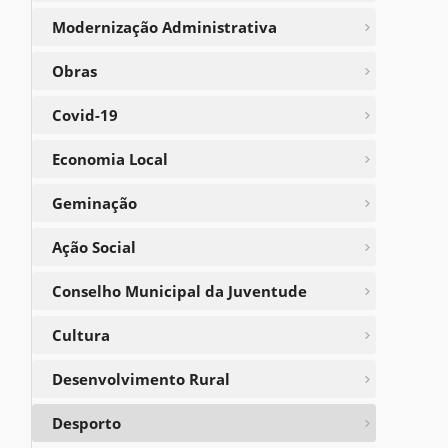
Modernização Administrativa
Obras
Covid-19
Economia Local
Geminação
Ação Social
Conselho Municipal da Juventude
Cultura
Desenvolvimento Rural
Desporto