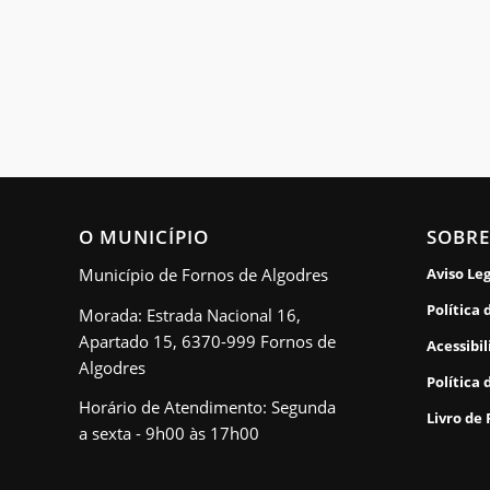
O MUNICÍPIO
SOBRE
Município de Fornos de Algodres
Aviso Le
Política 
Morada: Estrada Nacional 16,
Apartado 15, 6370-999 Fornos de
Acessibi
Algodres
Política 
Horário de Atendimento: Segunda
Livro de
a sexta - 9h00 às 17h00