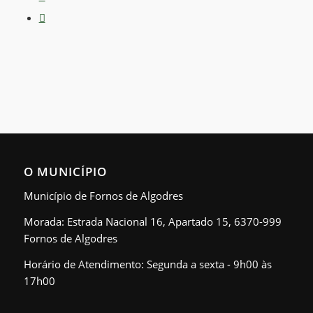
O MUNICÍPIO
Município de Fornos de Algodres
Morada: Estrada Nacional 16, Apartado 15, 6370-999
Fornos de Algodres
Horário de Atendimento: Segunda a sexta - 9h00 às
17h00