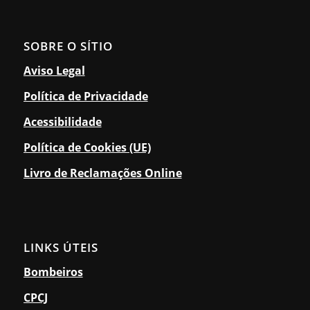
SOBRE O SÍTIO
Aviso Legal
Política de Privacidade
Acessibilidade
Política de Cookies (UE)
Livro de Reclamações Online
LINKS ÚTEIS
Bombeiros
CPCJ