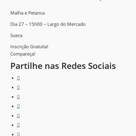
Malha e Petanca
Dia 27 – 15h00 – Largo do Mercado
Sueca
Inscrição Gratuita!
Compareça!
Partilhe nas Redes Sociais