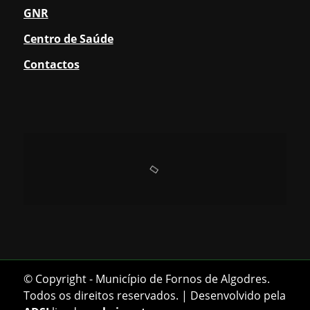
GNR
Centro de Saúde
Contactos
© Copyright - Município de Fornos de Algodres.
Todos os direitos reservados. | Desenvolvido pela