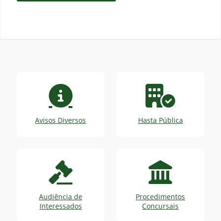
Avisos Diversos
Hasta Pública
Audiência de
Procedimentos
Interessados
Concursais