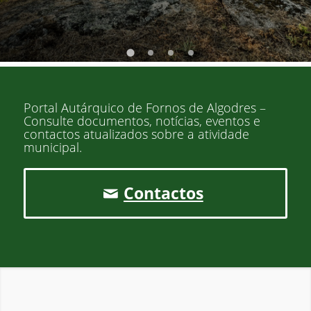
Portal Autárquico de Fornos de Algodres –
Consulte documentos, notícias, eventos e
contactos atualizados sobre a atividade
municipal.
Contactos