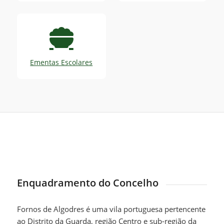
Ementas Escolares
Enquadramento do Concelho
Fornos de Algodres é uma vila portuguesa pertencente
ao Distrito da Guarda, região Centro e sub-região da