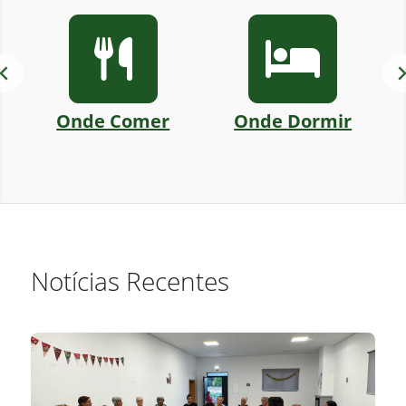
Onde Comer
Onde Dormir
Notícias Recentes