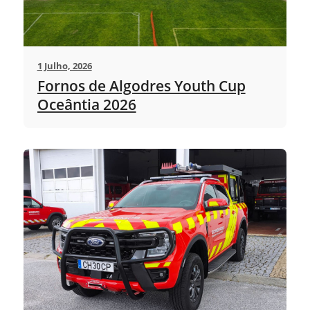
1 Julho, 2026
Fornos de Algodres Youth Cup
Oceântia 2026