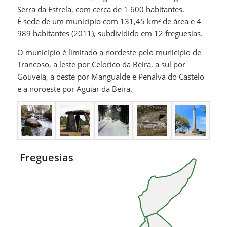
Serra da Estrela, com cerca de 1 600 habitantes.
É sede de um município com 131,45 km² de área e 4
989 habitantes (2011), subdividido em 12 freguesias.
O município é limitado a nordeste pelo município de
Trancoso, a leste por Celorico da Beira, a sul por
Gouveia, a oeste por Mangualde e Penalva do Castelo
e a noroeste por Aguiar da Beira.
Freguesias