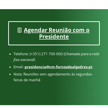
Agendar Reunião com o
Presidente
Telefone: (+351) 271 700 060 (
Chamada para a rede
fixa nacional
)
Email:
presidencia@cm-fornosdealgodres.pt
Nota: Reuniões sem agendamento às segundas-
feiras de manhã