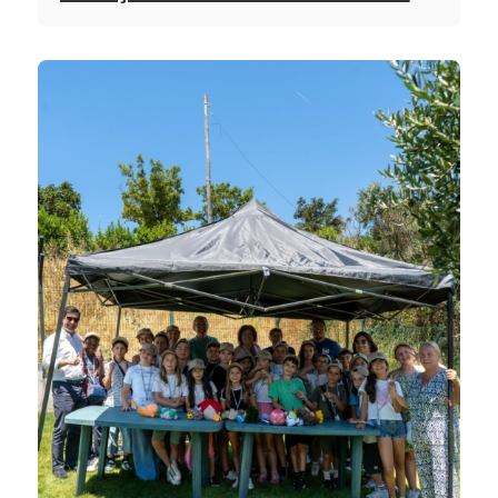
com duas novas viaturas elétricas