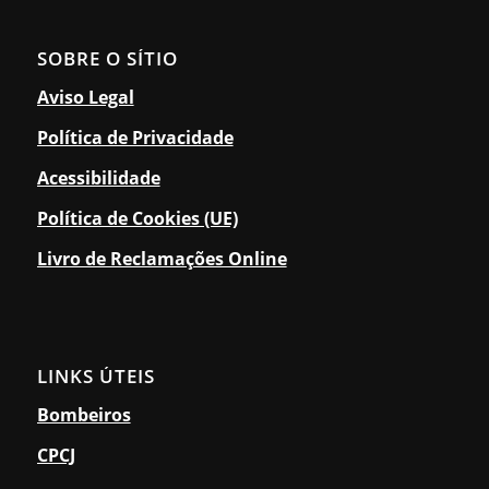
SOBRE O SÍTIO
Aviso Legal
Política de Privacidade
Acessibilidade
Política de Cookies (UE)
Livro de Reclamações Online
LINKS ÚTEIS
Bombeiros
CPCJ