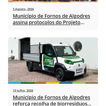
3 Agosto, 2026
Município de Fornos de Algodres
assina protocolos do Projeto
“Transporte Flexível” com taxistas
locais
13 Julho, 2026
Município de Fornos de Algodres
reforça recolha de biorresíduos