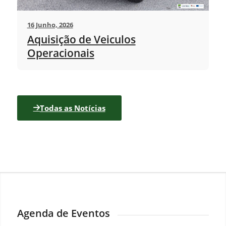
16 Junho, 2026
Aquisição de Veiculos
Operacionais
Todas as Notícias
Agenda de Eventos