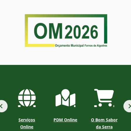
Serviços
PDM Online
O Bom Sabor
Online
da Serra