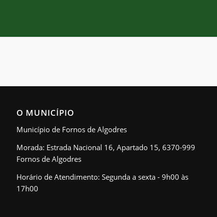
O MUNICÍPIO
Município de Fornos de Algodres
Morada: Estrada Nacional 16, Apartado 15, 6370-999
Fornos de Algodres
Horário de Atendimento: Segunda a sexta - 9h00 às
17h00