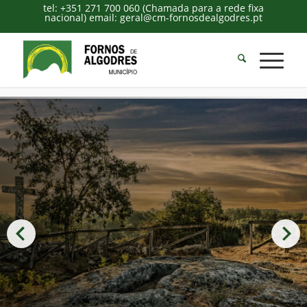
tel: +351 271 700 060 (Chamada para a rede fixa
nacional) email: geral@cm-fornosdealgodres.pt