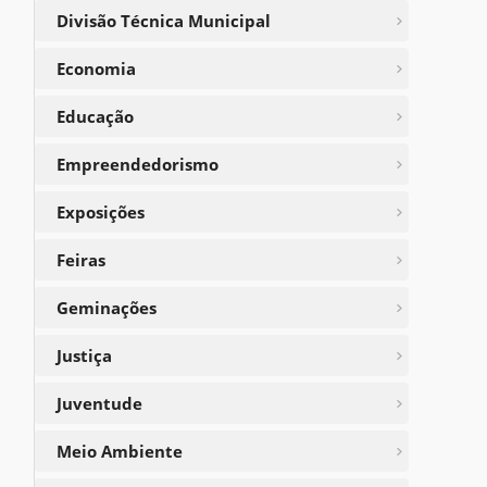
Divisão Técnica Municipal
Economia
Educação
Empreendedorismo
Exposições
Feiras
Geminações
Justiça
Juventude
Meio Ambiente