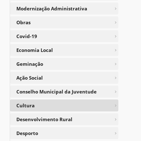
Modernização Administrativa
Obras
Covid-19
Economia Local
Geminação
Ação Social
Conselho Municipal da Juventude
Cultura
Desenvolvimento Rural
Desporto