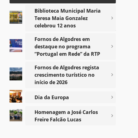
Biblioteca Municipal Maria
Teresa Maia Gonzalez
celebrou 12 anos
Notícias
Fornos de Algodres em
destaque no programa
Voltar
“Portugal em Rede” da RTP
Fornos de Algodres regista
crescimento turístico no
início de 2026
Dia da Europa
Homenagem a José Carlos
Freire Falcão Lucas