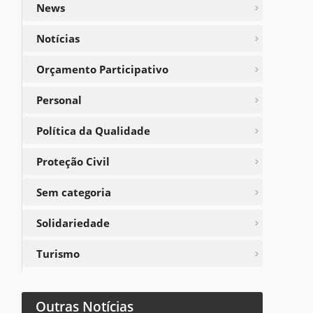
News
Notícias
Orçamento Participativo
Personal
Política da Qualidade
Proteção Civil
Sem categoria
Solidariedade
Turismo
Outras Notícias