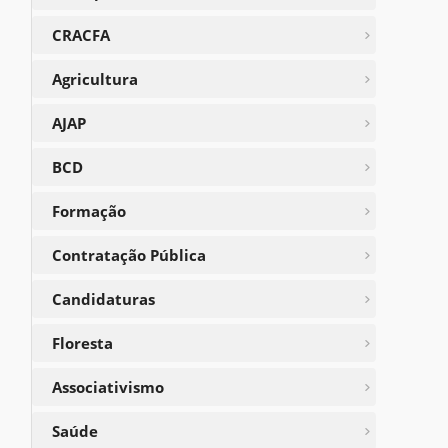
CRACFA
Agricultura
AJAP
BCD
Formação
Contratação Pública
Candidaturas
Floresta
Associativismo
Saúde