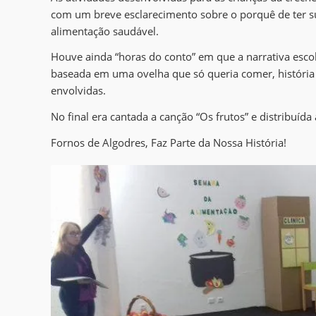
com um breve esclarecimento sobre o porquê de ter su
alimentação saudável.
Houve ainda “horas do conto” em que a narrativa escol
baseada em uma ovelha que só queria comer, história 
envolvidas.
No final era cantada a canção “Os frutos” e distribuíd
Fornos de Algodres, Faz Parte da Nossa História!