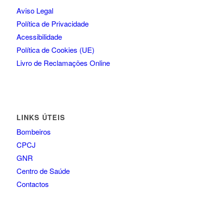
Aviso Legal
Política de Privacidade
Acessibilidade
Política de Cookies (UE)
Livro de Reclamações Online
LINKS ÚTEIS
Bombeiros
CPCJ
GNR
Centro de Saúde
Contactos