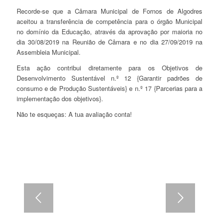
Recorde-se que a Câmara Municipal de Fornos de Algodres
aceitou a transferência de competência para o órgão Municipal
no domínio da Educação, através da aprovação por maioria no
dia 30/08/2019 na Reunião de Câmara e no dia 27/09/2019 na
Assembleia Municipal.
Esta ação contribui diretamente para os Objetivos de
Desenvolvimento Sustentável n.º 12 {Garantir padrões de
consumo e de Produção Sustentáveis} e n.º 17 {Parcerias para a
implementação dos objetivos}.
Não te esqueças: A tua avaliação conta!