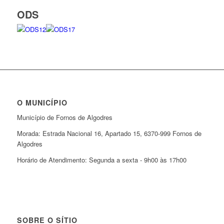
ODS
O MUNICÍPIO
Município de Fornos de Algodres
Morada: Estrada Nacional 16, Apartado 15, 6370-999 Fornos de
Algodres
Horário de Atendimento: Segunda a sexta - 9h00 às 17h00
SOBRE O SÍTIO