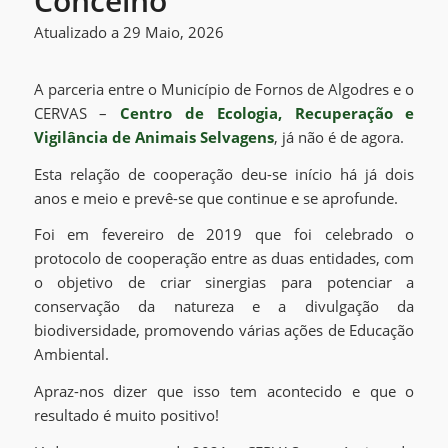
Concelho
Atualizado a 29 Maio, 2026
A parceria entre o Município de Fornos de Algodres e o
CERVAS –
Centro de Ecologia, Recuperação e
Vigilância de Animais Selvagens
, já não é de agora.
Esta relação de cooperação deu-se início há já dois
anos e meio e prevê-se que continue e se aprofunde.
Foi em fevereiro de 2019 que foi celebrado o
protocolo de cooperação entre as duas entidades, com
o objetivo de criar sinergias para potenciar a
conservação da natureza e a divulgação da
biodiversidade, promovendo várias ações de Educação
Ambiental.
Apraz-nos dizer que isso tem acontecido e que o
resultado é muito positivo!