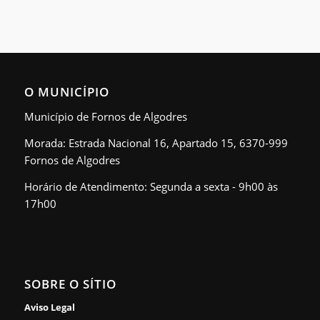
O MUNICÍPIO
Município de Fornos de Algodres
Morada: Estrada Nacional 16, Apartado 15, 6370-999
Fornos de Algodres
Horário de Atendimento: Segunda a sexta - 9h00 às
17h00
SOBRE O SÍTIO
Aviso Legal