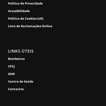
Política de Privacidade
Acessibilidade
Política de Cookies (UE)
Livro de Reclamações Online
LINKS ÚTEIS
Bombeiros
CPCJ
GNR
Centro de Saúde
Contactos