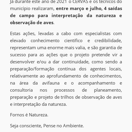
Já durante este ano de 2021 o CERVAS e os técnicos do
município realizaram,
entre março e julho, 4 saídas
de campo para interpretação da natureza e
observação de aves
.
Estas ações, levadas a cabo com especialistas com
elevado conhecimento cientifico e credibilidade,
representam uma enorme mais valia, e são garantia de
sucesso para as ações que o projeto pretende vir a
desenvolver e/ou a dar continuidade, como sendo a
preparação/formação contínua dos agentes locais,
relativamente ao aprofundamento de conhecimentos,
na área da avifauna e o acompanhamento e
consultoria nos processos de planeamento,
preparação e projeto de trilhos de observação de aves
e interpretação da natureza.
Fornos é Natureza.
Seja consciente, Pense no Ambiente.