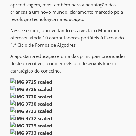
aprendizagem, mas também para a adaptação das
crianças a um novo mundo, claramente marcado pela
revolução tecnológica na educação.
Nesse sentido, aproveitando esta visita, o Município
ofereceu ainda 10 computadores portáteis à Escola do
1.º Ciclo de Fornos de Algodres.
A aposta na educação é uma das principais prioridades
deste executivo, tendo em vista o desenvolvimento
estratégico do concelho.