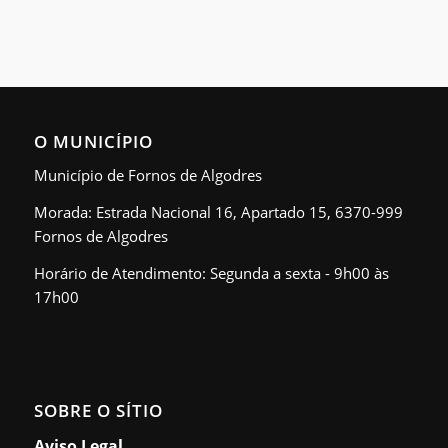
O MUNICÍPIO
Município de Fornos de Algodres
Morada: Estrada Nacional 16, Apartado 15, 6370-999
Fornos de Algodres
Horário de Atendimento: Segunda a sexta - 9h00 às
17h00
SOBRE O SÍTIO
Aviso Legal