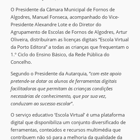
O Presidente da Câmara Municipal de Fornos de
Algodres, Manuel Fonseca, acompanhado do Vice-
Presidente Alexandre Lote e do Diretor do
Agrupamento de Escolas de Fornos de Algodres, Artur
Oliveira, distribuíram as licenças digitais “Escola Virtual
da Porto Editora” a todas as crianças que frequentam o
1.º Ciclo do Ensino Básico, da Rede Pública do
Concelho.
Segundo o Presidente da Autarquia, “
com este apoio
pretende-se dotar os alunos de ferramentas digitais
facilitadoras que permitam às crianças condições
necessárias de conhecimento, que por sua vez,
conduzam ao sucesso escolar
”.
O serviço educativo ‘Escola Virtual’ é uma plataforma
digital que disponibiliza um conjunto diversificado de
ferramentas, conteúdos e recursos multimédia que
contribuem não só para a melhoria da qualidade da