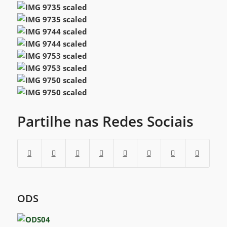
Partilhe nas Redes Sociais
ODS