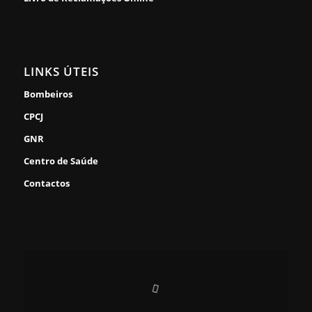
LINKS ÚTEIS
Bombeiros
CPCJ
GNR
Centro de Saúde
Contactos