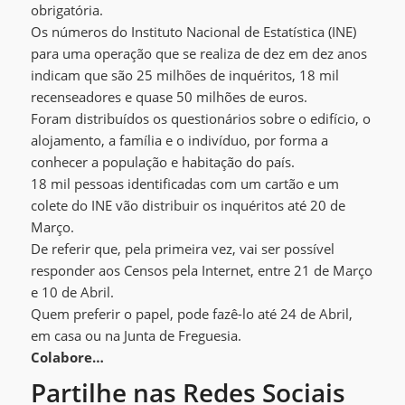
obrigatória.
Os números do Instituto Nacional de Estatística (INE)
para uma operação que se realiza de dez em dez anos
indicam que são 25 milhões de inquéritos, 18 mil
recenseadores e quase 50 milhões de euros.
Foram distribuídos os questionários sobre o edifício, o
alojamento, a família e o indivíduo, por forma a
conhecer a população e habitação do país.
18 mil pessoas identificadas com um cartão e um
colete do INE vão distribuir os inquéritos até 20 de
Março.
De referir que, pela primeira vez, vai ser possível
responder aos Censos pela Internet, entre 21 de Março
e 10 de Abril.
Quem preferir o papel, pode fazê-lo até 24 de Abril,
em casa ou na Junta de Freguesia.
Colabore…
Partilhe nas Redes Sociais