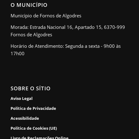
O MUNICÍPIO
Município de Fornos de Algodres
Morada: Estrada Nacional 16, Apartado 15, 6370-999
Fornos de Algodres
Horário de Atendimento: Segunda a sexta - 9h00 às
17h00
SOBRE O SÍTIO
Aviso Legal
Política de Privacidade
Acessibilidade
Política de Cookies (UE)
Livro de Reclamações Online