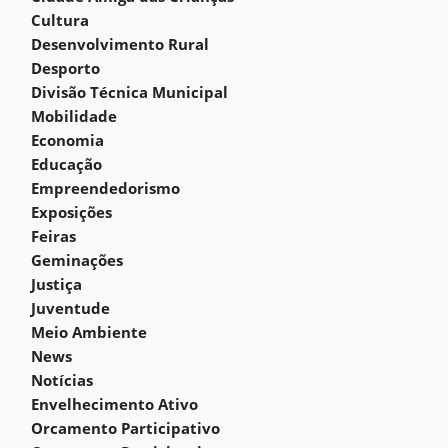
Cultura
Desenvolvimento Rural
Desporto
Divisão Técnica Municipal
Mobilidade
Economia
Educação
Empreendedorismo
Exposições
Feiras
Geminações
Justiça
Juventude
Meio Ambiente
News
Notícias
Envelhecimento Ativo
Orcamento Participativo