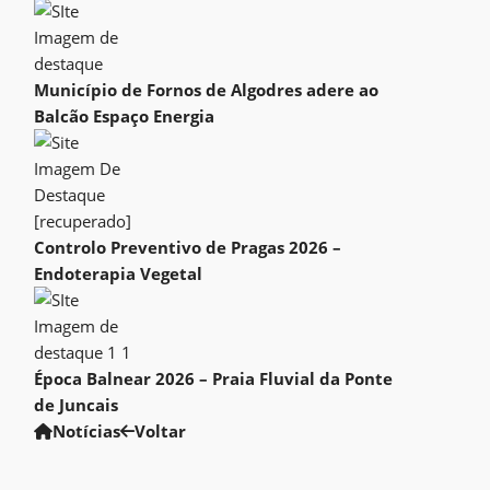
Município de Fornos de Algodres adere ao
Balcão Espaço Energia
Controlo Preventivo de Pragas 2026 –
Endoterapia Vegetal
Época Balnear 2026 – Praia Fluvial da Ponte
de Juncais
Notícias
Voltar