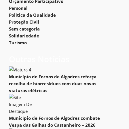
Orçamento Participativo
Personal
Política da Qualidade
Proteção Civil
Sem categoria
Solidariedade
Turismo
Outras Notícias
Município de Fornos de Algodres reforça
recolha de biorresíduos com duas novas
viaturas elétricas
Município de Fornos de Algodres combate
Vespa das Galhas do Castanheiro – 2026