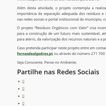
Além desta atividade, o projeto contempla a realiz
importância da separação adequada dos resíduos e 
nas redes sociais e portal institucional do município,
O projeto “Resíduos Orgânicos com Valor” visa incen
para a construção de um futuro mais sustentável, a
para aterro, da valorização dos recursos naturais e a
Caso pretenda participar neste projeto entre em cont
fornosdealgodres.pt
ou através do número 271 700 
Seja Consciente. Pense no Ambiente.
Partilhe nas Redes Sociais