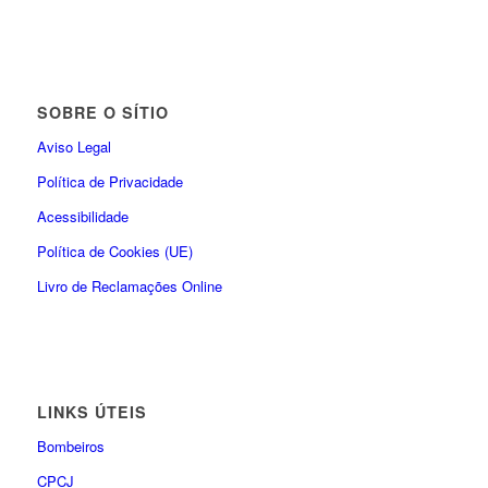
SOBRE O SÍTIO
Aviso Legal
Política de Privacidade
Acessibilidade
Política de Cookies (UE)
Livro de Reclamações Online
LINKS ÚTEIS
Bombeiros
CPCJ