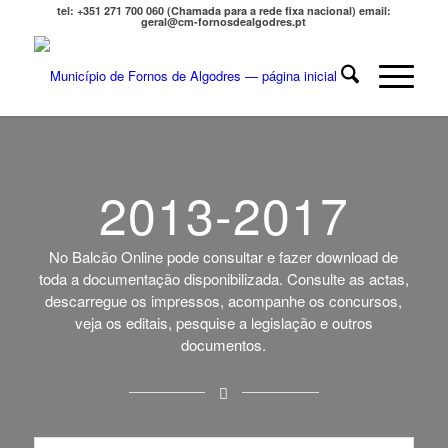
tel: +351 271 700 060 (Chamada para a rede fixa nacional) email:
geral@cm-fornosdealgodres.pt
2013-2017
No Balcão Online pode consultar e fazer download de
toda a documentação disponibilizada. Consulte as actas,
descarregue os impressos, acompanhe os concursos,
veja os editais, pesquise a legislação e outros
documentos.