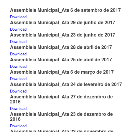
Assembleia Municipal_Ata 6 de setembro de 2017
Download
Assembleia Municipal_Ata 29 de junho de 2017
Download
Assembleia Municipal_Ata 23 de junho de 2017
Download
Assembleia Municipal_Ata 28 de abril de 2017
Download
Assembleia Municipal_Ata 25 de abril de 2017
Download
Assembleia Municipal_Ata 6 de março de 2017
Download
Assembleia Municipal_Ata 24 de fevereiro de 2017
Download
Assembleia Municipal_Ata 27 de dezembro de
2016
Download
Assembleia Municipal_Ata 23 de dezembro de
2016
Download
Assembleia Municipal_Ata 23 de novembro de