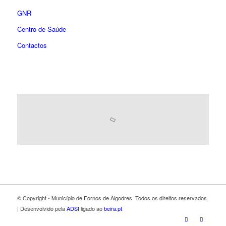
GNR
Centro de Saúde
Contactos
© Copyright - Município de Fornos de Algodres. Todos os direitos reservados.
| Desenvolvido pela
ADSI
ligado ao
beira.pt