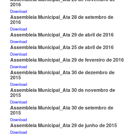
2016
Download
Assembleia Municipal_Ata 28 de setembro de
2016
Download
Assembleia Municipal_Ata 29 de abril de 2016
Download
Assembleia Municipal_Ata 25 de abril de 2016
Download
Assembleia Municipal_Ata 29 de fevereiro de 2016
Download
Assembleia Municipal_Ata 30 de dezembro de
2015
Download
Assembleia Municipal_Ata 30 de novembro de
2015
Download
Assembleia Municipal_Ata 30 de setembro de
2015
Download
Assembleia Municipal_Ata 29 de junho de 2015
Download