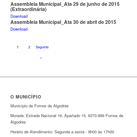
Assembleia Municipal_Ata 29 de junho de 2015
(Extraordinária)
Download
Assembleia Municipal_Ata 30 de abril de 2015
Download
2
Seguinte
1
»
O MUNICÍPIO
Município de Fornos de Algodres
Morada: Estrada Nacional 16, Apartado 15, 6370-999 Fornos de
Algodres
Horário de Atendimento: Segunda a sexta - 9h00 às 17h00