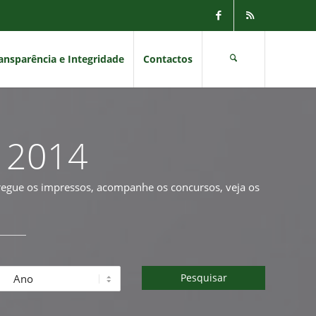
ansparência e Integridade
Contactos
- 2014
rregue os impressos, acompanhe os concursos, veja os