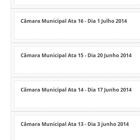
Câmara Municipal Ata 16 - Dia 1 Julho 2014
Câmara Municipal Ata 15 - Dia 20 Junho 2014
Câmara Municipal Ata 14 - Dia 17 Junho 2014
Câmara Municipal Ata 13 - Dia 3 junho 2014