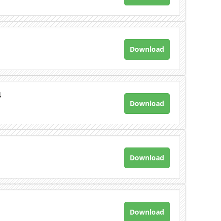
Download
4
Download
Download
Download