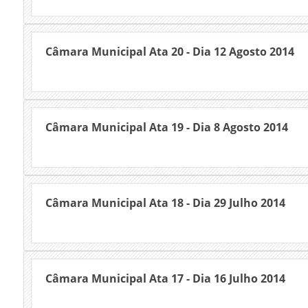
Câmara Municipal Ata 20 - Dia 12 Agosto 2014
Câmara Municipal Ata 19 - Dia 8 Agosto 2014
Câmara Municipal Ata 18 - Dia 29 Julho 2014
Câmara Municipal Ata 17 - Dia 16 Julho 2014