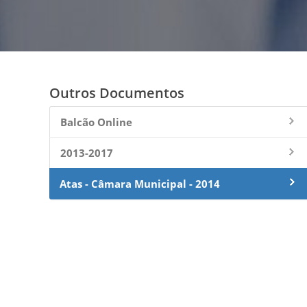
Outros Documentos
Balcão Online
2013-2017
Atas - Câmara Municipal - 2014