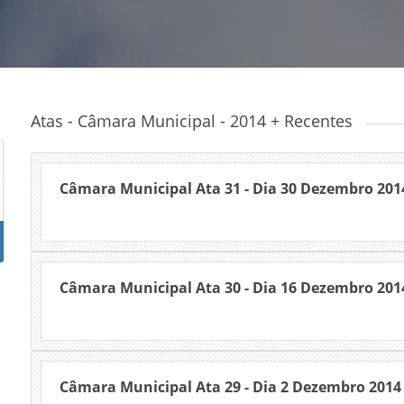
Atas - Câmara Municipal - 2014 + Recentes
Câmara Municipal Ata 31 - Dia 30 Dezembro 201
Câmara Municipal Ata 30 - Dia 16 Dezembro 201
Câmara Municipal Ata 29 - Dia 2 Dezembro 2014