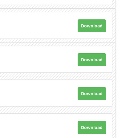
Download
Download
Download
Download