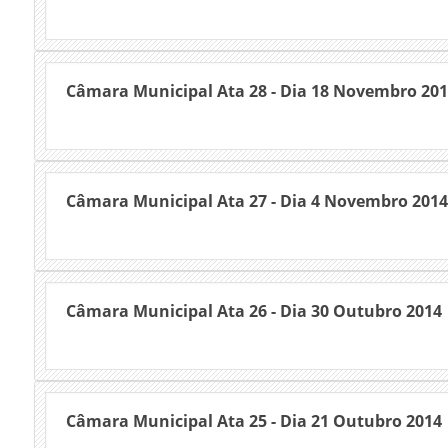
Câmara Municipal Ata 28 - Dia 18 Novembro 20
Câmara Municipal Ata 27 - Dia 4 Novembro 2014
Câmara Municipal Ata 26 - Dia 30 Outubro 2014
Câmara Municipal Ata 25 - Dia 21 Outubro 2014