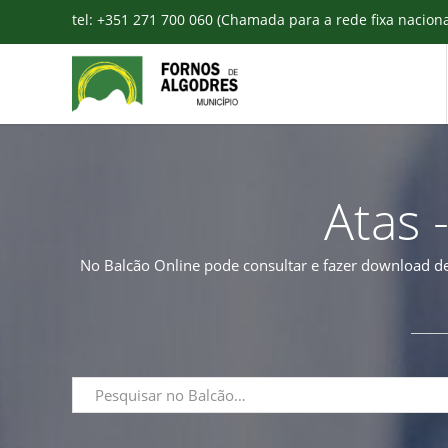
tel: +351 271 700 060 (Chamada para a rede fixa nacion
Atas 
No Balcão Online pode consultar e fazer download de