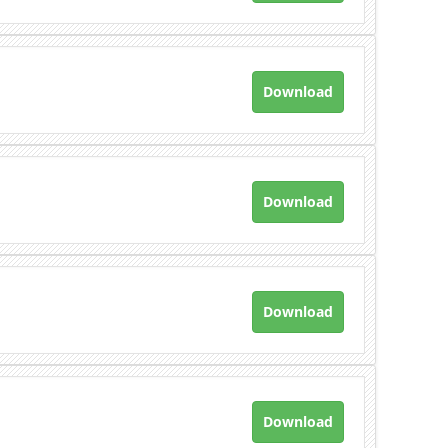
Download
Download
Download
Download