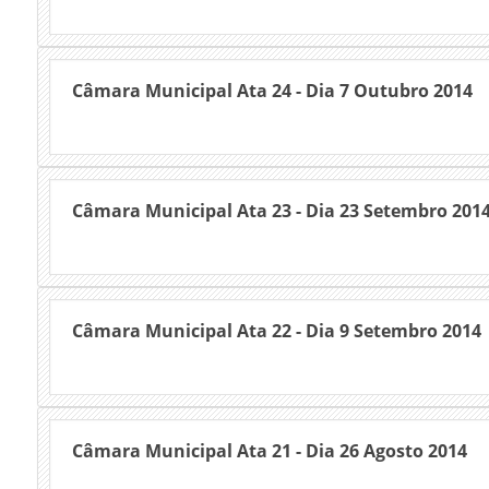
Câmara Municipal Ata 24 - Dia 7 Outubro 2014
Câmara Municipal Ata 23 - Dia 23 Setembro 201
Câmara Municipal Ata 22 - Dia 9 Setembro 2014
Câmara Municipal Ata 21 - Dia 26 Agosto 2014