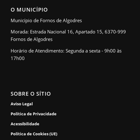
O MUNICÍPIO
Município de Fornos de Algodres
Morada: Estrada Nacional 16, Apartado 15, 6370-999
Fornos de Algodres
Horário de Atendimento: Segunda a sexta - 9h00 às
17h00
SOBRE O SÍTIO
Aviso Legal
Política de Privacidade
Acessibilidade
Política de Cookies (UE)