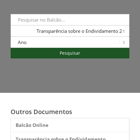
Outros Documentos
Balcão Online
Transparência sobre o Endividamento