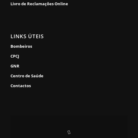
Livro de Reclamações Online
LINKS ÚTEIS
Bombeiros
CPCJ
GNR
Centro de Saúde
Contactos