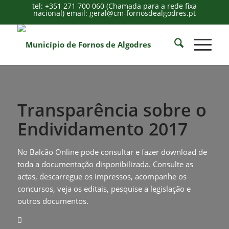
tel: +351 271 700 060 (Chamada para a rede fixa
nacional) email: geral@cm-fornosdealgodres.pt
Transparência sobre o
Endividamento 2017
No Balcão Online pode consultar e fazer download de
toda a documentação disponibilizada. Consulte as
actas, descarregue os impressos, acompanhe os
concursos, veja os editais, pesquise a legislação e
outros documentos.