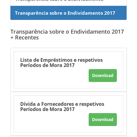
Transparência sobre o Endividamento 2017
Transparência sobre o Endividamento 2017
+ Recentes
Lista de Empréstimos e respetivos
Períodos de Mora 2017
Download
Dívida a Fornecedores e respetivos
Períodos de Mora 2017
Download