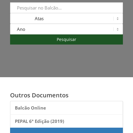
Outros Documentos
Balcão Online
PEPAL 6ª Edição (2019)