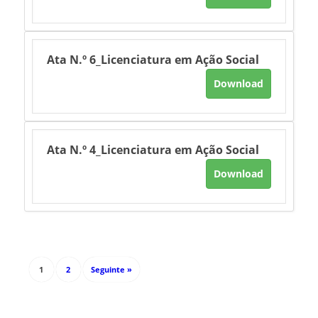
Ata N.º 6_Licenciatura em Ação Social
Download
Ata N.º 4_Licenciatura em Ação Social
Download
1
2
Seguinte »