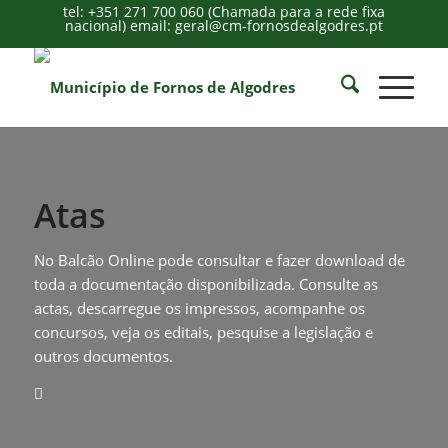
tel: +351 271 700 060 (Chamada para a rede fixa
nacional) email: geral@cm-fornosdealgodres.pt
Atas
No Balcão Online pode consultar e fazer download de
toda a documentação disponibilizada. Consulte as
actas, descarregue os impressos, acompanhe os
concursos, veja os editais, pesquise a legislação e
outros documentos.