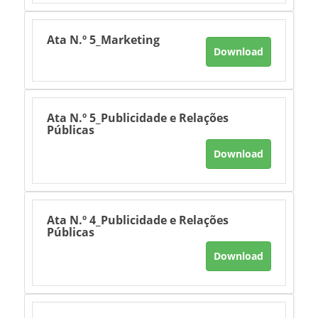
Ata N.º 5_Marketing
Download
Ata N.º 5_Publicidade e Relações
Públicas
Download
Ata N.º 4_Publicidade e Relações
Públicas
Download