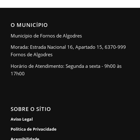
O MUNICÍPIO
Município de Fornos de Algodres
Morada: Estrada Nacional 16, Apartado 15, 6370-999
Fornos de Algodres
Horário de Atendimento: Segunda a sexta - 9h00 às
17h00
SOBRE O SÍTIO
Aviso Legal
Política de Privacidade
Acessibilidade