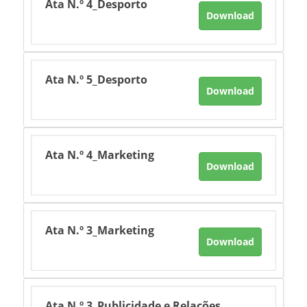
Ata N.º 4_Desporto
Download
Ata N.º 5_Desporto
Download
Ata N.º 4_Marketing
Download
Ata N.º 3_Marketing
Download
Ata N.º 3_Publicidade e Relações