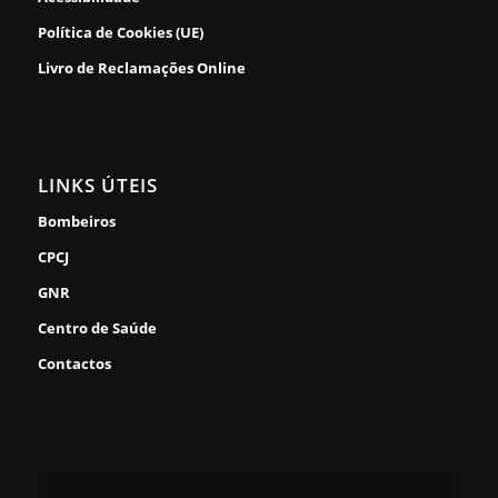
Política de Cookies (UE)
Livro de Reclamações Online
LINKS ÚTEIS
Bombeiros
CPCJ
GNR
Centro de Saúde
Contactos