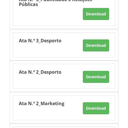
Públicas
Download
Ata N.º 3_Desporto
Download
Ata N.º 2_Desporto
Download
Ata N.º 2_Marketing
Download