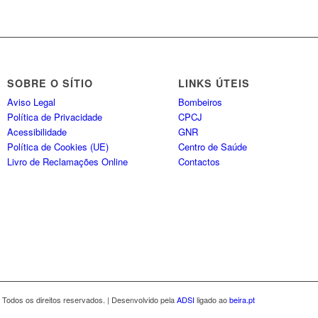
SOBRE O SÍTIO
LINKS ÚTEIS
Aviso Legal
Bombeiros
Política de Privacidade
CPCJ
Acessibilidade
GNR
Política de Cookies (UE)
Centro de Saúde
Livro de Reclamações Online
Contactos
 Todos os direitos reservados. | Desenvolvido pela
ADSI
ligado ao
beira.pt