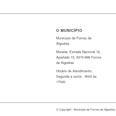
O MUNICÍPIO
Município de Fornos de
Algodres
Morada: Estrada Nacional 16,
Apartado 15, 6370-999 Fornos
de Algodres
Horário de Atendimento:
Segunda a sexta - 9h00 às
17h00
© Copyright - Município de Fornos de Algodres.