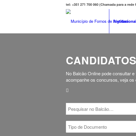
tel: +351 271 700 060 (Chamada para a rede
Instituciona
CANDIDATOS
No Balcão Online pode consultar e
acompanhe os concursos, veja os e