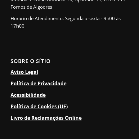
Fornos de Algodres
Horário de Atendimento: Segunda a sexta - 9h00 às
17h00
SOBRE O SÍTIO
Aviso Legal
Política de Privacidade
Acessibilidade
Política de Cookies (UE)
Livro de Reclamações Online