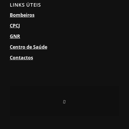
LINKS ÚTEIS
Bombeiros
CPCJ
GNR
Centro de Saúde
Contactos