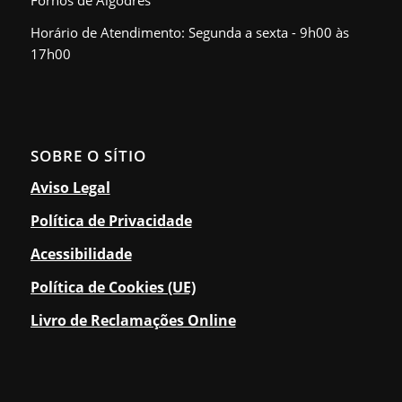
Horário de Atendimento: Segunda a sexta - 9h00 às
17h00
SOBRE O SÍTIO
Aviso Legal
Política de Privacidade
Acessibilidade
Política de Cookies (UE)
Livro de Reclamações Online