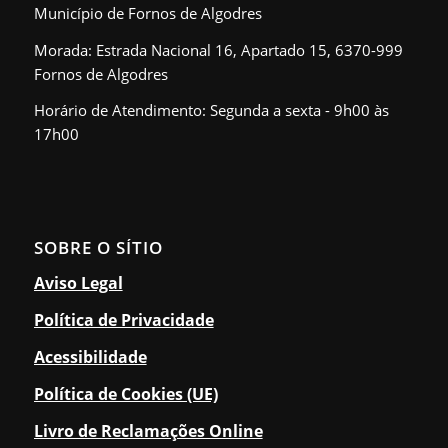
Município de Fornos de Algodres
Morada: Estrada Nacional 16, Apartado 15, 6370-999
Fornos de Algodres
Horário de Atendimento: Segunda a sexta - 9h00 às
17h00
SOBRE O SÍTIO
Aviso Legal
Política de Privacidade
Acessibilidade
Política de Cookies (UE)
Livro de Reclamações Online