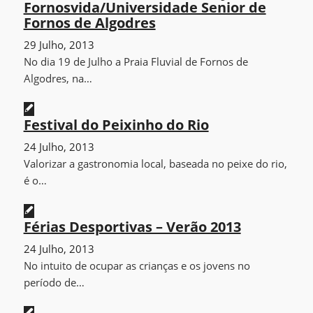
Fornosvida/Universidade Senior de
Fornos de Algodres
29 Julho, 2013
No dia 19 de Julho a Praia Fluvial de Fornos de
Algodres, na…
Festival do Peixinho do Rio
24 Julho, 2013
Valorizar a gastronomia local, baseada no peixe do rio,
é o…
Férias Desportivas – Verão 2013
24 Julho, 2013
No intuito de ocupar as crianças e os jovens no
período de…