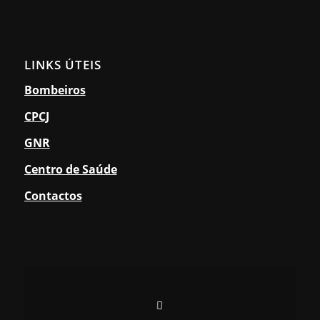
LINKS ÚTEIS
Bombeiros
CPCJ
GNR
Centro de Saúde
Contactos