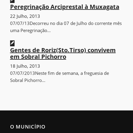
Peregrinação Arciprestal à Muxagata
22 Julho, 2013
07/07/13Decorreu no dia 07 de Julho do corrente mês
uma Peregrinação…
Gentes de Roriz(Sto.Tirso) convivem
em Sobral Pichorro
18 Julho, 2013
07/07/2013Neste fim de semana, a freguesia de
Sobral Pichorro…
O MUNICÍPIO