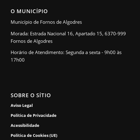
O MUNICÍPIO
Município de Fornos de Algodres
Morada: Estrada Nacional 16, Apartado 15, 6370-999
Fornos de Algodres
Horário de Atendimento: Segunda a sexta - 9h00 às
17h00
SOBRE O SÍTIO
Aviso Legal
Política de Privacidade
Acessibilidade
Política de Cookies (UE)