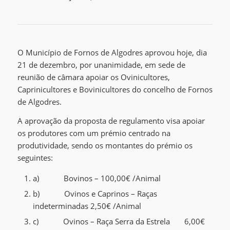
O Município de Fornos de Algodres aprovou hoje, dia
21 de dezembro, por unanimidade, em sede de
reunião de câmara apoiar os Ovinicultores,
Caprinicultores e Bovinicultores do concelho de Fornos
de Algodres.
A aprovação da proposta de regulamento visa apoiar
os produtores com um prémio centrado na
produtividade, sendo os montantes do prémio os
seguintes:
a) Bovinos – 100,00€ /Animal
b) Ovinos e Caprinos – Raças
indeterminadas 2,50€ /Animal
c) Ovinos – Raça Serra da Estrela 6,00€