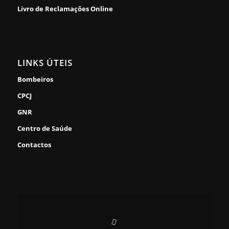
Livro de Reclamações Online
LINKS ÚTEIS
Bombeiros
CPCJ
GNR
Centro de Saúde
Contactos