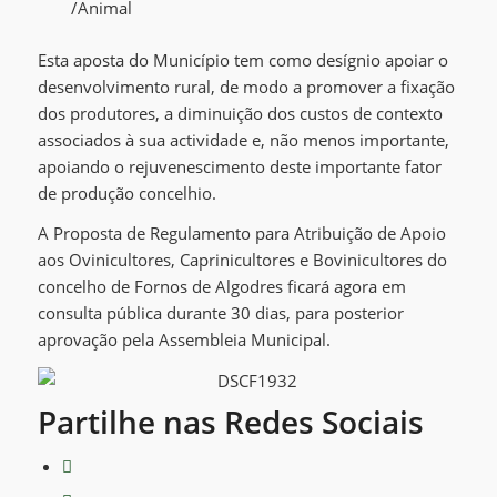
/Animal
Esta aposta do Município tem como desígnio apoiar o
desenvolvimento rural, de modo a promover a fixação
dos produtores, a diminuição dos custos de contexto
associados à sua actividade e, não menos importante,
apoiando o rejuvenescimento deste importante fator
de produção concelhio.
A Proposta de Regulamento para Atribuição de Apoio
aos Ovinicultores, Caprinicultores e Bovinicultores do
concelho de Fornos de Algodres ficará agora em
consulta pública durante 30 dias, para posterior
aprovação pela Assembleia Municipal.
Partilhe nas Redes Sociais