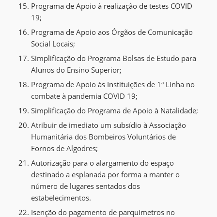
Programa de Apoio à realização de testes COVID
19;
Programa de Apoio aos Órgãos de Comunicação
Social Locais;
Simplificação do Programa Bolsas de Estudo para
Alunos do Ensino Superior;
Programa de Apoio às Instituições de 1ª Linha no
combate à pandemia COVID 19;
Simplificação do Programa de Apoio à Natalidade;
Atribuir de imediato um subsídio à Associação
Humanitária dos Bombeiros Voluntários de
Fornos de Algodres;
Autorização para o alargamento do espaço
destinado a esplanada por forma a manter o
número de lugares sentados dos
estabelecimentos.
Isenção do pagamento de parquímetros no