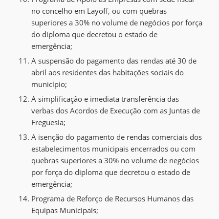
no concelho
em
Layoff
, ou com
quebras
superiores a 30% no volume de negócios por força
do diploma que decretou o estado de
emergência
;
A suspensão
d
o pagamento das rendas até
30 de
abril
aos residentes das habitações sociais do
município
;
A simplificação e imediata transferência das
verbas dos Acordos de Execução com as Juntas de
Freguesia;
A i
senção do pagamento de rendas comerciais dos
estabelecimentos municipais encerrados ou com
quebras superiores a 30% no volume de negócios
por força do diploma que decretou o estado de
emergência
;
Programa de Reforço de Recursos Humanos das
Equipas Municipais
;