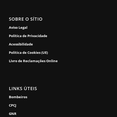
SOBRE O SÍTIO
Aviso Legal
Política de Privacidade
Acessibilidade
Política de Cookies (UE)
Livro de Reclamações Online
LINKS ÚTEIS
Bombeiros
CPCJ
GNR