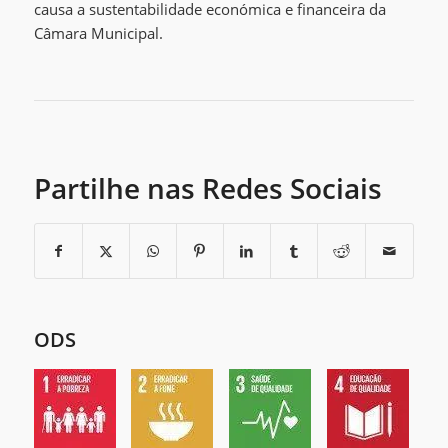
causa a sustentabilidade económica e financeira da
Câmara Municipal.
Partilhe nas Redes Sociais
ODS