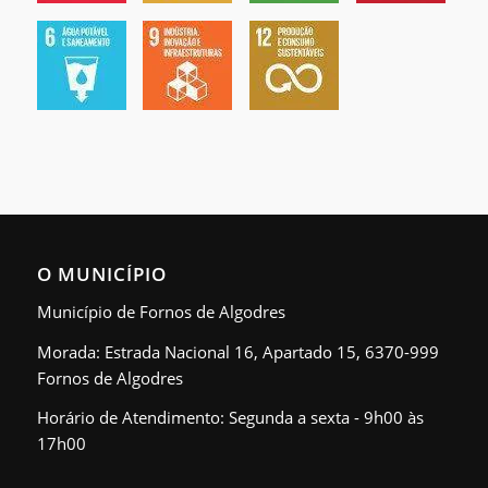
O MUNICÍPIO
Município de Fornos de Algodres
Morada: Estrada Nacional 16, Apartado 15, 6370-999
Fornos de Algodres
Horário de Atendimento: Segunda a sexta - 9h00 às
17h00