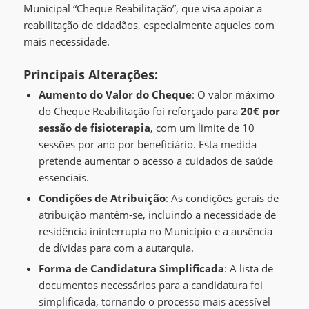
Municipal “Cheque Reabilitação”, que visa apoiar a
reabilitação de cidadãos, especialmente aqueles com
mais necessidade.
Principais Alterações:
Aumento do Valor do Cheque
: O valor máximo
do Cheque Reabilitação foi reforçado para
20€ por
sessão de fisioterapia
, com um limite de 10
sessões por ano por beneficiário. Esta medida
pretende aumentar o acesso a cuidados de saúde
essenciais.
Condições de Atribuição
: As condições gerais de
atribuição mantêm-se, incluindo a necessidade de
residência ininterrupta no Município e a ausência
de dívidas para com a autarquia.
Forma de Candidatura Simplificada
: A lista de
documentos necessários para a candidatura foi
simplificada, tornando o processo mais acessível