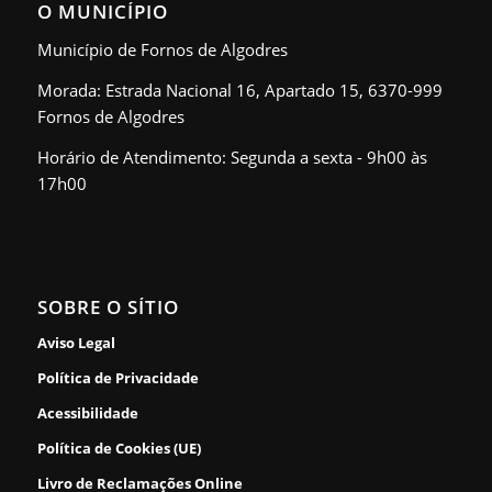
O MUNICÍPIO
Município de Fornos de Algodres
Morada: Estrada Nacional 16, Apartado 15, 6370-999
Fornos de Algodres
Horário de Atendimento: Segunda a sexta - 9h00 às
17h00
SOBRE O SÍTIO
Aviso Legal
Política de Privacidade
Acessibilidade
Política de Cookies (UE)
Livro de Reclamações Online