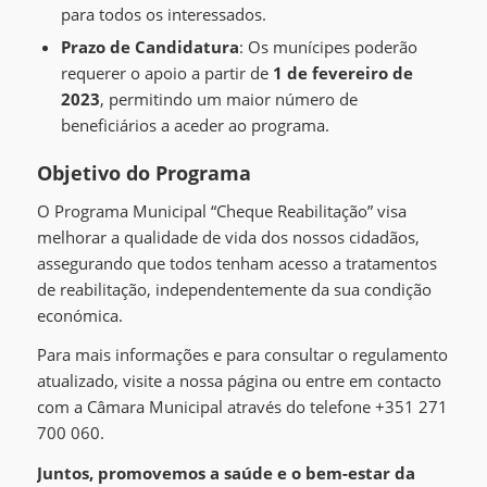
para todos os interessados.
Prazo de Candidatura
: Os munícipes poderão
requerer o apoio a partir de
1 de fevereiro de
2023
, permitindo um maior número de
beneficiários a aceder ao programa.
Objetivo do Programa
O Programa Municipal “Cheque Reabilitação” visa
melhorar a qualidade de vida dos nossos cidadãos,
assegurando que todos tenham acesso a tratamentos
de reabilitação, independentemente da sua condição
económica.
Para mais informações e para consultar o regulamento
atualizado, visite a nossa página ou entre em contacto
com a Câmara Municipal através do telefone +351 271
700 060.
Juntos, promovemos a saúde e o bem-estar da