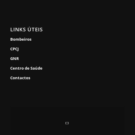
LINKS ÚTEIS
Bombeiros
CPCJ
GNR
Centro de Saúde
Contactos