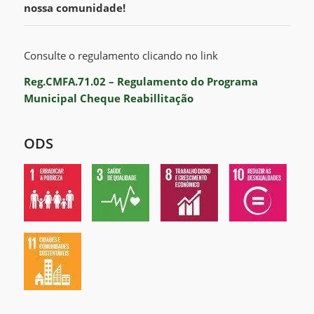
nossa comunidade!
Consulte o regulamento clicando no link
Reg.CMFA.71.02 – Regulamento do Programa
Municipal Cheque Reabillitação
ODS