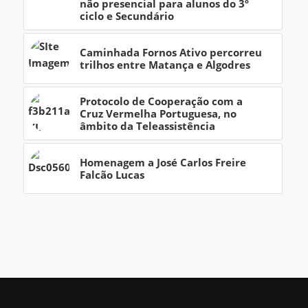
não presencial para alunos do 3º
ciclo e Secundário
Caminhada Fornos Ativo percorreu
trilhos entre Matança e Algodres
Protocolo de Cooperação com a
Cruz Vermelha Portuguesa, no
âmbito da Teleassistência
Homenagem a José Carlos Freire
Falcão Lucas