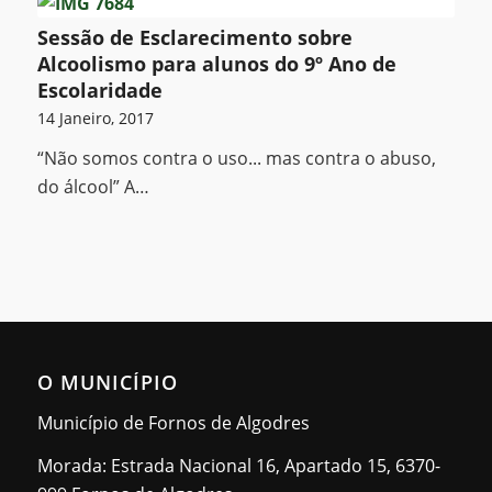
Sessão de Esclarecimento sobre
Alcoolismo para alunos do 9º Ano de
Escolaridade
14 Janeiro, 2017
“Não somos contra o uso... mas contra o abuso,
do álcool” A…
O MUNICÍPIO
Município de Fornos de Algodres
Morada: Estrada Nacional 16, Apartado 15, 6370-