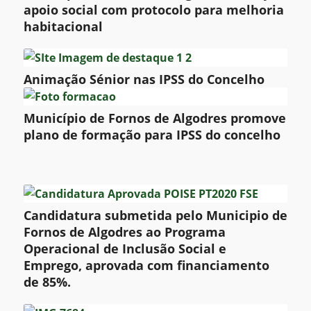
apoio social com protocolo para melhoria
habitacional
Animação Sénior nas IPSS do Concelho
Município de Fornos de Algodres promove
plano de formação para IPSS do concelho
Candidatura submetida pelo Municipio de
Fornos de Algodres ao Programa
Operacional de Inclusão Social e
Emprego, aprovada com financiamento
de 85%.