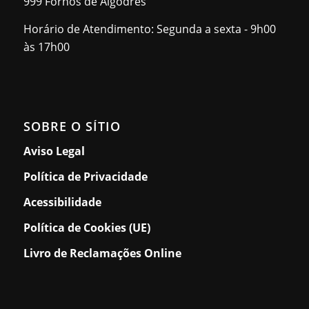
999 Fornos de Algodres
Horário de Atendimento: Segunda a sexta - 9h00
às 17h00
SOBRE O SÍTIO
Aviso Legal
Política de Privacidade
Acessibilidade
Política de Cookies (UE)
Livro de Reclamações Online