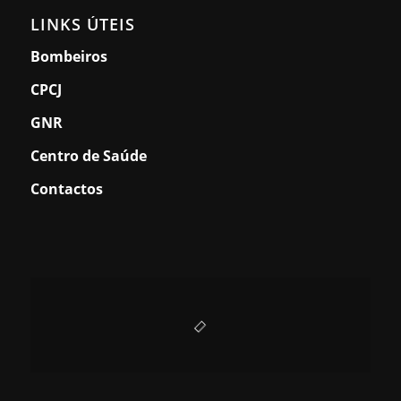
LINKS ÚTEIS
Bombeiros
CPCJ
GNR
Centro de Saúde
Contactos