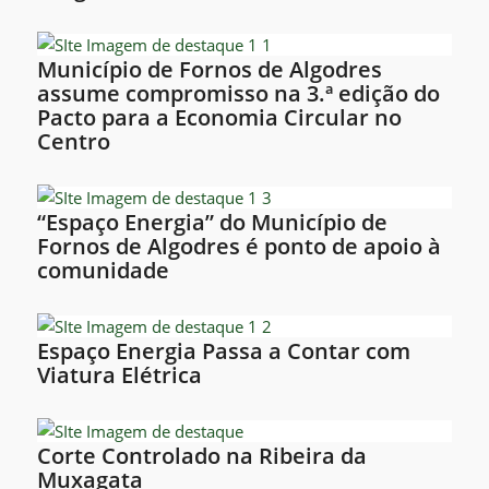
Município de Fornos de Algodres
assume compromisso na 3.ª edição do
Pacto para a Economia Circular no
Centro
“Espaço Energia” do Município de
Fornos de Algodres é ponto de apoio à
comunidade
Espaço Energia Passa a Contar com
Viatura Elétrica
Corte Controlado na Ribeira da
Muxagata