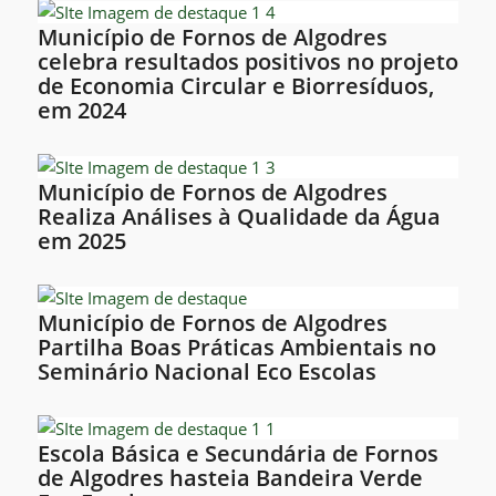
Município de Fornos de Algodres
celebra resultados positivos no projeto
de Economia Circular e Biorresíduos,
em 2024
Município de Fornos de Algodres
Realiza Análises à Qualidade da Água
em 2025
Município de Fornos de Algodres
Partilha Boas Práticas Ambientais no
Seminário Nacional Eco Escolas
Escola Básica e Secundária de Fornos
de Algodres hasteia Bandeira Verde