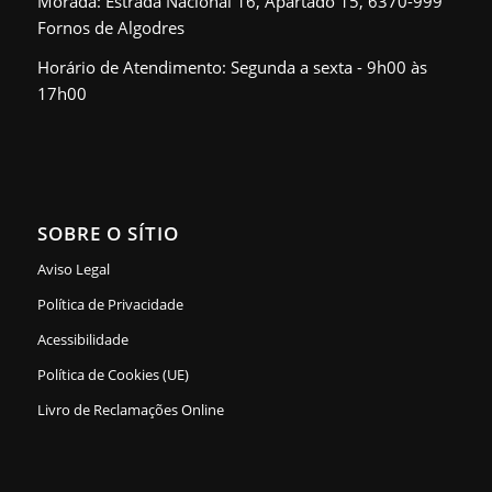
Morada: Estrada Nacional 16, Apartado 15, 6370-999
Fornos de Algodres
Horário de Atendimento: Segunda a sexta - 9h00 às
17h00
SOBRE O SÍTIO
Aviso Legal
Política de Privacidade
Acessibilidade
Política de Cookies (UE)
Livro de Reclamações Online