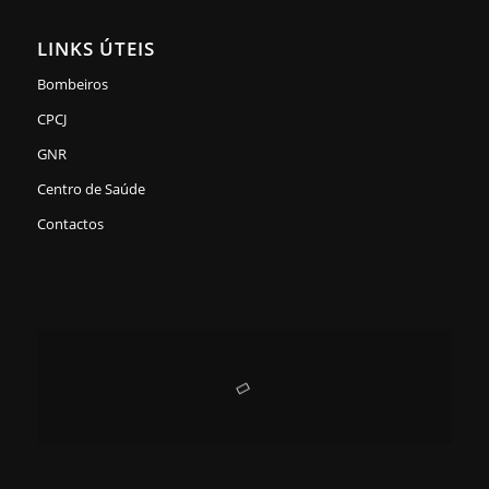
LINKS ÚTEIS
Bombeiros
CPCJ
GNR
Centro de Saúde
Contactos