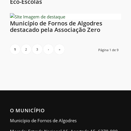
Eco-Escolas
Município de Fornos de Algodres
destacado pela Associação Zero
1
2
3
›
»
Página 1 de 9
O MUNICÍPIO
Município de Fornos de Algodres