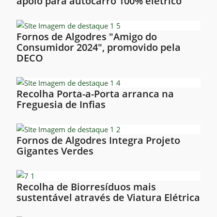
apoio para autocarro 100% elétrico
Fornos de Algodres "Amigo do
Consumidor 2024", promovido pela
DECO
Recolha Porta-a-Porta arranca na
Freguesia de Infias
Fornos de Algodres Integra Projeto
Gigantes Verdes
Recolha de Biorresíduos mais
sustentável através de Viatura Elétrica