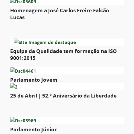
Homenagem a José Carlos Freire Falcão
Lucas
Equipa da Qualidade tem formação na ISO
9001:2015
Parlamento Jovem
25 de Abril | 52.º Aniversário da Liberdade
Parlamento Júnior