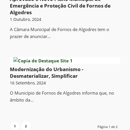
Emergência e Proteção Civil de Fornos de
Algodres
1 Outubro, 2024
A Câmara Municipal de Fornos de Algodres tem o
prazer de anunciar…
Modernização do Urbanismo -
Desmaterializar, Simplificar
16 Setembro, 2024
O Município de Fornos de Algodres informa que, no
âmbito da…
1
2
Página 1 de 2