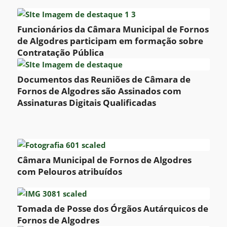
Funcionários da Câmara Municipal de Fornos
de Algodres participam em formação sobre
Contratação Pública
Documentos das Reuniões de Câmara de
Fornos de Algodres são Assinados com
Assinaturas Digitais Qualificadas
Câmara Municipal de Fornos de Algodres
com Pelouros atribuídos
Tomada de Posse dos Órgãos Autárquicos de
Fornos de Algodres