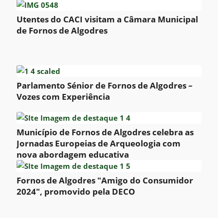
Utentes do CACI visitam a Câmara Municipal
de Fornos de Algodres
Parlamento Sénior de Fornos de Algodres –
Vozes com Experiência
Município de Fornos de Algodres celebra as
Jornadas Europeias de Arqueologia com
nova abordagem educativa
Fornos de Algodres "Amigo do Consumidor
2024", promovido pela DECO