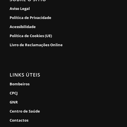
Aviso Legal
Política de Privacidade
Acessibilidade
Política de Cookies (UE)
Livro de Reclamações Online
LINKS ÚTEIS
Bombeiros
CPCJ
GNR
Centro de Saúde
Contactos