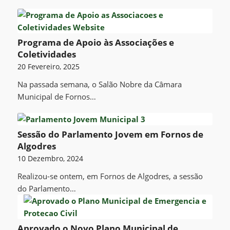
Programa de Apoio às Associações e
Coletividades
20 Fevereiro, 2025
Na passada semana, o Salão Nobre da Câmara
Municipal de Fornos…
Sessão do Parlamento Jovem em Fornos de
Algodres
10 Dezembro, 2024
Realizou-se ontem, em Fornos de Algodres, a sessão
do Parlamento…
Aprovado o Novo Plano Municipal de