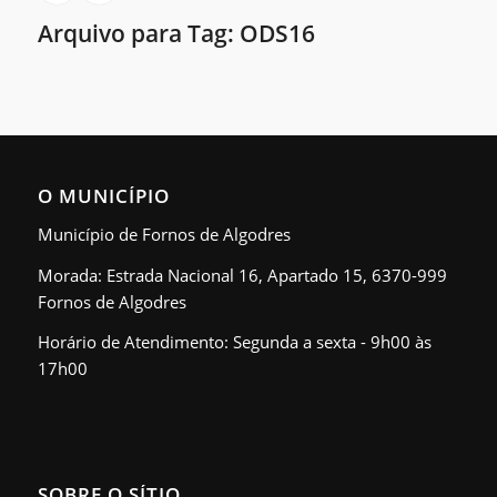
Arquivo para Tag:
ODS16
O MUNICÍPIO
Município de Fornos de Algodres
Morada: Estrada Nacional 16, Apartado 15, 6370-999
Fornos de Algodres
Horário de Atendimento: Segunda a sexta - 9h00 às
17h00
SOBRE O SÍTIO