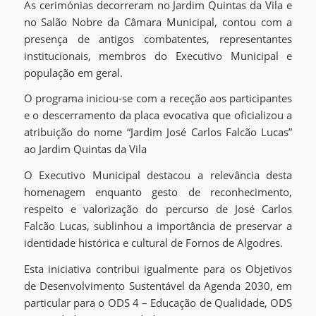
As cerimónias decorreram no Jardim Quintas da Vila e
no Salão Nobre da Câmara Municipal, contou com a
presença de antigos combatentes, representantes
institucionais, membros do Executivo Municipal e
população em geral.
O programa iniciou-se com a receção aos participantes
e o descerramento da placa evocativa que oficializou a
atribuição do nome “Jardim José Carlos Falcão Lucas”
ao Jardim Quintas da Vila
O Executivo Municipal destacou a relevância desta
homenagem enquanto gesto de reconhecimento,
respeito e valorização do percurso de José Carlos
Falcão Lucas, sublinhou a importância de preservar a
identidade histórica e cultural de Fornos de Algodres.
Esta iniciativa contribui igualmente para os Objetivos
de Desenvolvimento Sustentável da Agenda 2030, em
particular para o ODS 4 – Educação de Qualidade, ODS