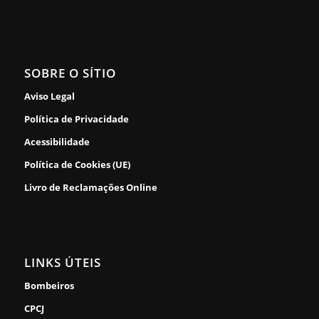
SOBRE O SÍTIO
Aviso Legal
Política de Privacidade
Acessibilidade
Política de Cookies (UE)
Livro de Reclamações Online
LINKS ÚTEIS
Bombeiros
CPCJ