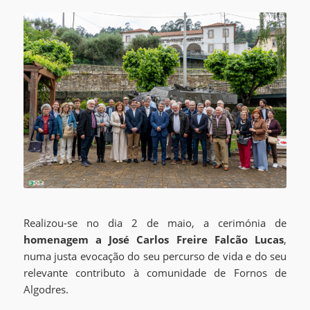
Realizou-se no dia 2 de maio, a cerimónia de
homenagem a José Carlos Freire Falcão Lucas
,
numa justa evocação do seu percurso de vida e do seu
relevante contributo à comunidade de Fornos de
Algodres.