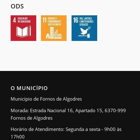
ODS
O MUNICÍPIO
Município de Fornos de Algodres
Morada: Estrada Nacional 16, Apartado 15, 6370-999
Fornos de Algodres
Horário de Atendimento: Segunda a sexta - 9h00 às
17h00