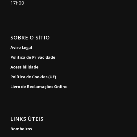
17h00
SOBRE O SÍTIO
Aviso Legal
Política de Privacidade
Acessibilidade
Política de Cookies (UE)
Livro de Reclamações Online
LINKS ÚTEIS
Bombeiros