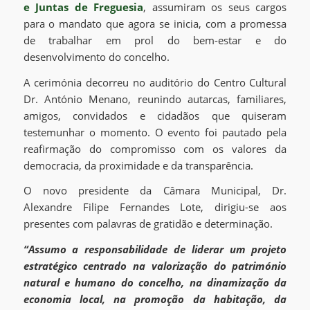
e Juntas de Freguesia
, assumiram os seus cargos
para o mandato que agora se inicia, com a promessa
de trabalhar em prol do bem-estar e do
desenvolvimento do concelho.
A cerimónia decorreu no auditório do Centro Cultural
Dr. António Menano, reunindo autarcas, familiares,
amigos, convidados e cidadãos que quiseram
testemunhar o momento. O evento foi pautado pela
reafirmação do compromisso com os valores da
democracia, da proximidade e da transparência.
O novo presidente da Câmara Municipal, Dr.
Alexandre Filipe Fernandes Lote, dirigiu-se aos
presentes com palavras de gratidão e determinação.
“Assumo a responsabilidade de liderar um projeto
estratégico centrado na valorização do património
natural e humano do concelho, na dinamização da
economia local, na promoção da habitação, da