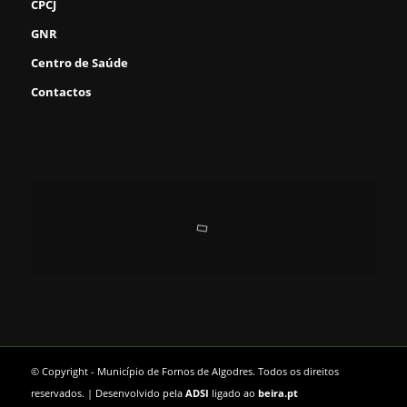
CPCJ
GNR
Centro de Saúde
Contactos
© Copyright - Município de Fornos de Algodres. Todos os direitos
reservados. | Desenvolvido pela
ADSI
ligado ao
beira.pt