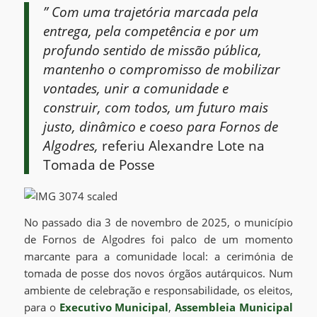
” Com uma trajetória marcada pela
entrega, pela competência e por um
profundo sentido de missão pública,
mantenho o compromisso de mobilizar
vontades, unir a comunidade e
construir, com todos, um futuro mais
justo, dinâmico e coeso para Fornos de
Algodres,
referiu Alexandre Lote na
Tomada de Posse
No passado dia 3 de novembro de 2025, o município
de Fornos de Algodres foi palco de um momento
marcante para a comunidade local: a cerimónia de
tomada de posse dos novos órgãos autárquicos. Num
ambiente de celebração e responsabilidade, os eleitos,
para o
Executivo Municipal
,
Assembleia Municipal