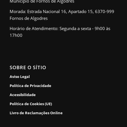
Município de Fornos de Algodres
Morada: Estrada Nacional 16, Apartado 15, 6370-999
Fornos de Algodres
Horário de Atendimento: Segunda a sexta - 9h00 às
17h00
SOBRE O SÍTIO
Aviso Legal
Política de Privacidade
Acessibilidade
Política de Cookies (UE)
Livro de Reclamações Online