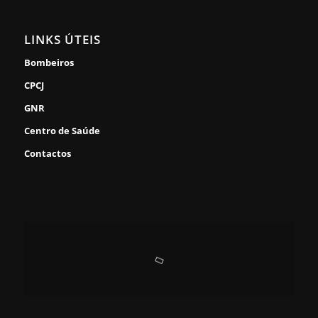
LINKS ÚTEIS
Bombeiros
CPCJ
GNR
Centro de Saúde
Contactos