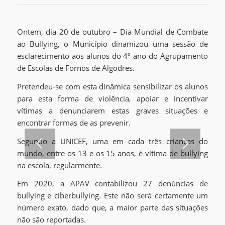
Ontem, dia 20 de outubro – Dia Mundial de Combate
ao Bullying, o Município dinamizou uma sessão de
esclarecimento aos alunos do 4º ano do Agrupamento
de Escolas de Fornos de Algodres.
Pretendeu-se com esta dinâmica sensibilizar os alunos
para esta forma de violência, apoiar e incentivar
vítimas a denunciarem estas graves situações e
encontrar formas de as prevenir.
Segundo a UNICEF, uma em cada três crianças do
mundo, entre os 13 e os 15 anos, é vítima de bullying
na escola, regularmente.
Em 2020, a APAV contabilizou 27 denúncias de
bullying e ciberbullying. Este não será certamente um
número exato, dado que, a maior parte das situações
não são reportadas.