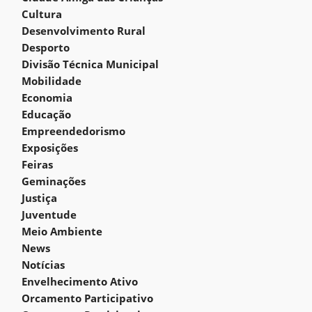
Cultura
Desenvolvimento Rural
Desporto
Divisão Técnica Municipal
Mobilidade
Economia
Educação
Empreendedorismo
Exposições
Feiras
Geminações
Justiça
Juventude
Meio Ambiente
News
Notícias
Envelhecimento Ativo
Orcamento Participativo