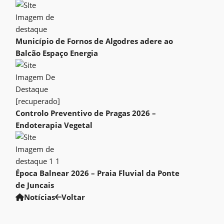
Município de Fornos de Algodres adere ao
Balcão Espaço Energia
Controlo Preventivo de Pragas 2026 –
Endoterapia Vegetal
Época Balnear 2026 – Praia Fluvial da Ponte
de Juncais
Notícias
Voltar