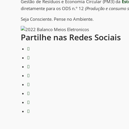
Gestão de Resíduos e Economia Circular (PM3) da
Est
diretamente para os ODS n.º 12
{Produção e consumo s
Seja Consciente. Pense no Ambiente.
Partilhe nas Redes Sociais