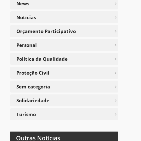
News
Notícias
Orçamento Participativo
Personal
Política da Qualidade
Proteção Civil
Sem categoria
Solidariedade
Turismo
Outras Notícias