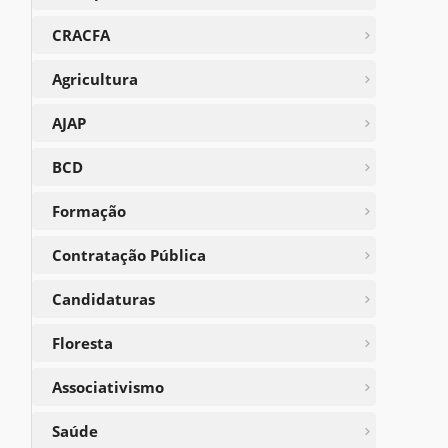
CRACFA
Agricultura
AJAP
BCD
Formação
Contratação Pública
Candidaturas
Floresta
Associativismo
Saúde