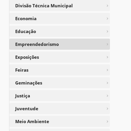
Divisão Técnica Municipal
Economia
Educação
Empreendedorismo
Exposições
Feiras
Geminações
Justiça
Juventude
Meio Ambiente