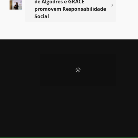
de Algodres e GRACE
promovem Responsabilidade
Social