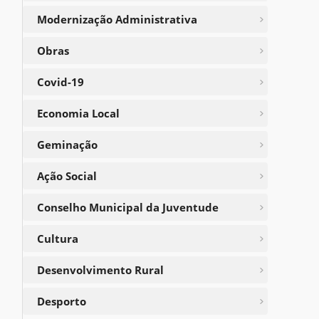
Modernização Administrativa
Obras
Covid-19
Economia Local
Geminação
Ação Social
Conselho Municipal da Juventude
Cultura
Desenvolvimento Rural
Desporto