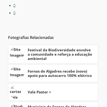
Fotografias Relacionadas
Festival da Biodiversidade envolve
a comunidade e reforça a educação
ambiental
Fornos de Algodres recebe (novo)
apoio para autocarro 100% elétrico
Vale Pastor +
Municipio de Fornos de Algodres