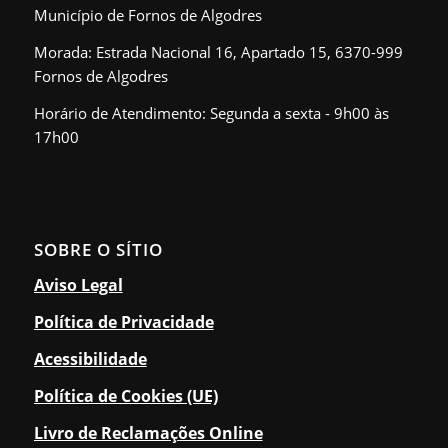
Município de Fornos de Algodres
Morada: Estrada Nacional 16, Apartado 15, 6370-999
Fornos de Algodres
Horário de Atendimento: Segunda a sexta - 9h00 às
17h00
SOBRE O SÍTIO
Aviso Legal
Política de Privacidade
Acessibilidade
Política de Cookies (UE)
Livro de Reclamações Online