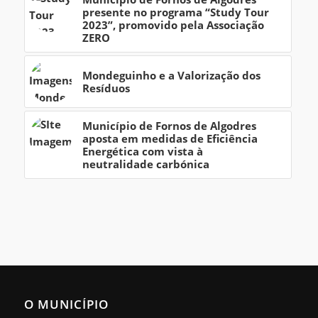
presente no programa “Study Tour
2023”, promovido pela Associação
ZERO
Mondeguinho e a Valorização dos
Resíduos
Município de Fornos de Algodres
aposta em medidas de Eficiência
Energética com vista à
neutralidade carbónica
O MUNICÍPIO