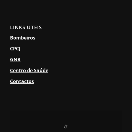
LINKS ÚTEIS
Bombeiros
CPCJ
GNR
Centro de Saúde
Contactos