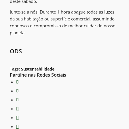
deste sábado.
Junte-se a nós! Durante 1 hora apague todas as luzes
da sua habitação ou superfície comercial, assumindo
connosco o compromisso de melhor cuidar do nosso
planeta.
ODS
Tags:
Sustentabilidade
Partilhe nas Redes Sociais