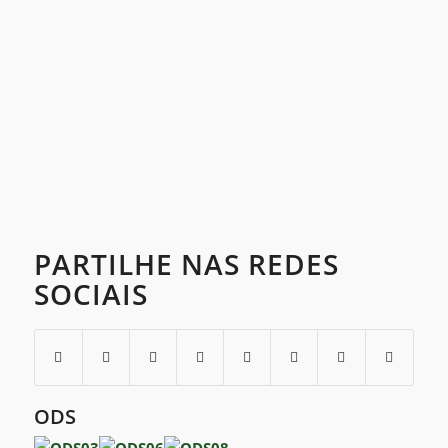
PARTILHE NAS REDES
SOCIAIS
ODS