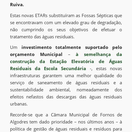
Ruiva.
Estas novas ETARs substituíram as Fossas Sépticas que
se encontravam com um elevado grau de degradação,
não cumprindo os seus objetivos de efetuar o
tratamento das águas residuais.
Um
investimento totalmente suportado pelo
orçamento Municipal
–
à semelhança da
construção da Estação Elevatória de Águas
Residuais da Escola Secundária
-, estas novas
infraestruturas garantem uma melhor qualidade do
serviço de saneamento de águas residuais e a
sustentabilidade ambiental, nomeadamente dos
efeitos nefastos das descargas das águas residuais
urbanas.
Recorde-se que a Câmara Municipal de Fornos de
Algodres tem dado prioridade – nos últimos anos – à
política de gestão de águas residuais e resíduos para