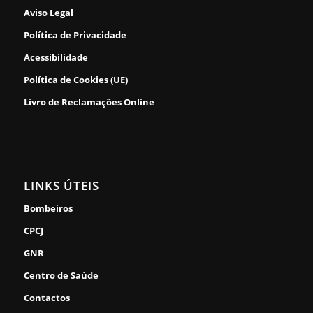
Aviso Legal
Política de Privacidade
Acessibilidade
Política de Cookies (UE)
Livro de Reclamações Online
LINKS ÚTEIS
Bombeiros
CPCJ
GNR
Centro de Saúde
Contactos