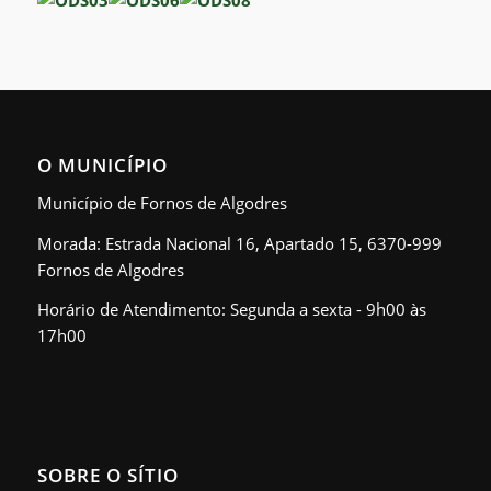
O MUNICÍPIO
Município de Fornos de Algodres
Morada: Estrada Nacional 16, Apartado 15, 6370-999
Fornos de Algodres
Horário de Atendimento: Segunda a sexta - 9h00 às
17h00
SOBRE O SÍTIO