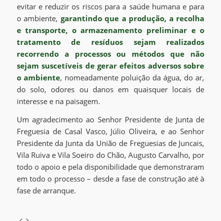
evitar e reduzir os riscos para a saúde humana e para
o ambiente,
garantindo que a produção, a recolha
e transporte, o armazenamento preliminar e o
tratamento de resíduos sejam realizados
recorrendo a processos ou métodos que não
sejam suscetíveis de gerar efeitos adversos sobre
o ambiente
, nomeadamente poluição da água, do ar,
do solo, odores ou danos em quaisquer locais de
interesse e na paisagem.
Um agradecimento ao Senhor Presidente de Junta de
Freguesia de Casal Vasco, Júlio Oliveira, e ao Senhor
Presidente da Junta da União de Freguesias de Juncais,
Vila Ruiva e Vila Soeiro do Chão, Augusto Carvalho, por
todo o apoio e pela disponibilidade que demonstraram
em todo o processo – desde a fase de construção até à
fase de arranque.