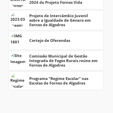
2024 do Projeto Fornos Vida
Projeto de Intercâmbio Juvenil
sobre a Igualdade de Género em
Fornos de Algodres
Cortejo de Oferendas
Comissão Municipal de Gestão
Integrada de Fogos Rurais reúne em
Fornos de Algodres
Programa "Regime Escolar" nas
Escolas de Fornos de Algodres