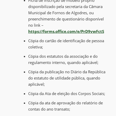
Ficha de inscrição de modelo próprio
disponibilizado pela secretaria da Câmara
Municipal de Fornos de Algodres, ou
preenchimento de questionário disponível
no link –
https://forms.office.com/e/PrD9vwFctS
Cópia do cartão de identificação de pessoa
coletiva;
Cópia dos estatutos da associação e do
regulamento interno, quando aplicável;
Cópia da publicação no Diário da República
do estatuto de utilidade pública, quando
aplicável;
Cópia da Ata de eleição dos Corpos Sociais;
Cópia da ata de aprovação do relatório de
contas do ano transato;