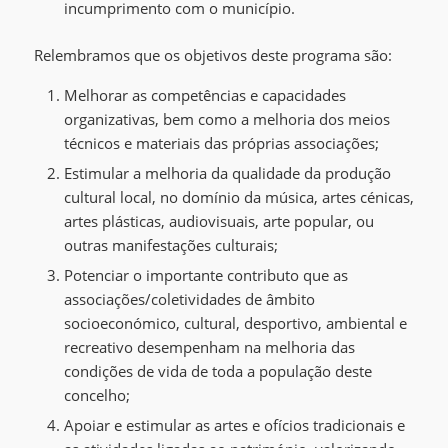
incumprimento com o município.
Relembramos que os objetivos deste programa são:
Melhorar as competências e capacidades
organizativas, bem como a melhoria dos meios
técnicos e materiais das próprias associações;
Estimular a melhoria da qualidade da produção
cultural local, no domínio da música, artes cénicas,
artes plásticas, audiovisuais, arte popular, ou
outras manifestações culturais;
Potenciar o importante contributo que as
associações/coletividades de âmbito
socioeconómico, cultural, desportivo, ambiental e
recreativo desempenham na melhoria das
condições de vida de toda a população deste
concelho;
Apoiar e estimular as artes e ofícios tradicionais e