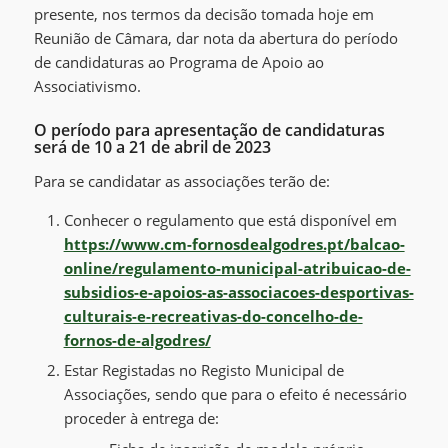
presente, nos termos da decisão tomada hoje em
Reunião de Câmara, dar nota da abertura do período
de candidaturas ao Programa de Apoio ao
Associativismo.
O período para apresentação de candidaturas
será de 10 a 21 de abril de 2023
Para se candidatar as associações terão de:
Conhecer o regulamento que está disponível em
https://www.cm-fornosdealgodres.pt/balcao-
online/regulamento-municipal-atribuicao-de-
subsidios-e-apoios-as-associacoes-desportivas-
culturais-e-recreativas-do-concelho-de-
fornos-de-algodres/
Estar Registadas no Registo Municipal de
Associações, sendo que para o efeito é necessário
proceder à entrega de: