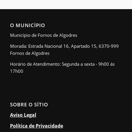
O MUNICÍPIO
Município de Fornos de Algodres
Morada: Estrada Nacional 16, Apartado 15, 6370-999
Fornos de Algodres
Horário de Atendimento: Segunda a sexta - 9h00 às
17h00
SOBRE O SÍTIO
Aviso Legal
Política de Privacidade