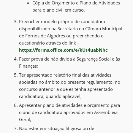
Cópia do Orçamento e Plano de Atividades
para o ano civil em curso.
Preencher modelo próprio de candidatura
disponibilizado na Secretaria da Câmara Municipal
de Fornos de Algodres ou preenchendo o
questionário através do link –
https://forms.office.com/e/kUt4uabNbc
Fazer prova de não dívida à Segurança Social e às
Finanças;
Ter apresentado relatório final das atividades
apoiadas no âmbito do presente regulamento, no
concurso anterior a que es tenha apresentado
candidatura, quando aplicável;
Apresentar plano de atividades e orçamento para
o ano de candidatura aprovados em Assembleia
Geral;
Não estar em situação litigiosa ou de