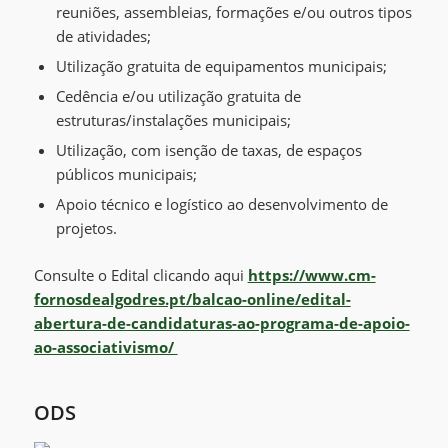
reuniões, assembleias, formações e/ou outros tipos
de atividades;
Utilização gratuita de equipamentos municipais;
Cedência e/ou utilização gratuita de
estruturas/instalações municipais;
Utilização, com isenção de taxas, de espaços
públicos municipais;
Apoio técnico e logístico ao desenvolvimento de
projetos.
Consulte o Edital clicando aqui
https://www.cm-
fornosdealgodres.pt/balcao-online/edital-
abertura-de-candidaturas-ao-programa-de-apoio-
ao-associativismo/
ODS