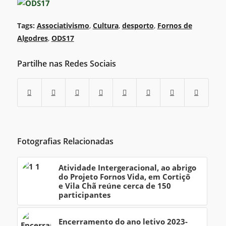
Tags:
Associativismo
,
Cultura
,
desporto
,
Fornos de
Algodres
,
ODS17
Partilhe nas Redes Sociais
Fotografias Relacionadas
Atividade Intergeracional, ao abrigo
do Projeto Fornos Vida, em Cortiçô
e Vila Chã reúne cerca de 150
participantes
Encerramento do ano letivo 2023-