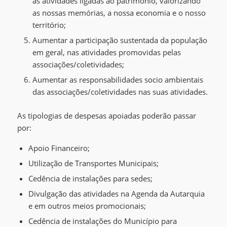
as atividades ligadas ao património, valorizando
as nossas memórias, a nossa economia e o nosso
território;
Aumentar a participação sustentada da população
em geral, nas atividades promovidas pelas
associações/coletividades;
Aumentar as responsabilidades socio ambientais
das associações/coletividades nas suas atividades.
As tipologias de despesas apoiadas poderão passar
por:
Apoio Financeiro;
Utilização de Transportes Municipais;
Cedência de instalações para sedes;
Divulgação das atividades na Agenda da Autarquia
e em outros meios promocionais;
Cedência de instalações do Município para