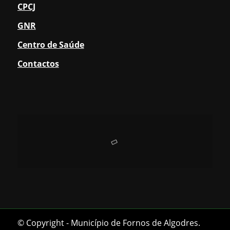
CPCJ
GNR
Centro de Saúde
Contactos
© Copyright - Município de Fornos de Algodres.