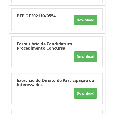
BEP OE202110/0554
Download
Formulário de Candidatura
Procedimento Concursal
Download
Exercício do Direito de Participação de
Interessados
Download