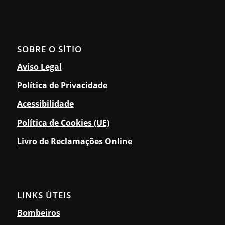
SOBRE O SÍTIO
Aviso Legal
Política de Privacidade
Acessibilidade
Política de Cookies (UE)
Livro de Reclamações Online
LINKS ÚTEIS
Bombeiros