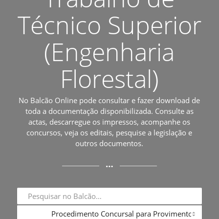
Técnico Superior
(Engenharia
Florestal)
No Balcão Online pode consultar e fazer download de
toda a documentação disponibilizada. Consulte as
actas, descarregue os impressos, acompanhe os
concursos, veja os editais, pesquise a legislação e
outros documentos.