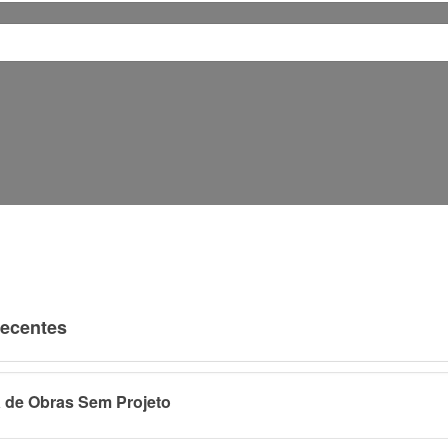
Recentes
 de Obras Sem Projeto