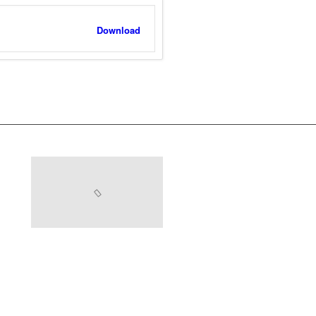
Download