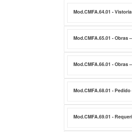
Mod.CMFA.64.01 - Vistori
Mod.CMFA.65.01 - Obras –
Mod.CMFA.66.01 - Obras –
Mod.CMFA.68.01 - Pedido 
Mod.CMFA.69.01 - Requerim