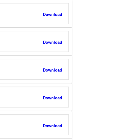
Download
Download
Download
Download
Download