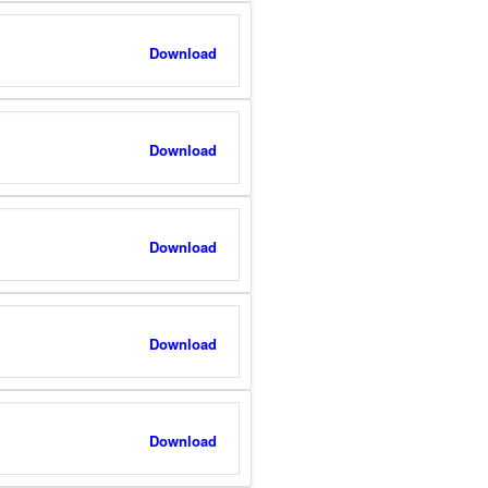
Download
Download
Download
Download
Download