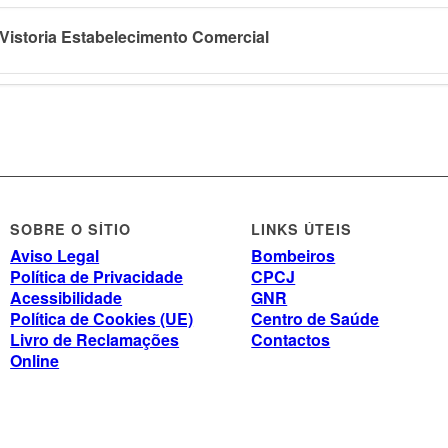
Vistoria Estabelecimento Comercial
SOBRE O SÍTIO
LINKS ÚTEIS
Aviso Legal
Bombeiros
Política de Privacidade
CPCJ
Acessibilidade
GNR
Política de Cookies (UE)
Centro de Saúde
Livro de Reclamações
Contactos
Online