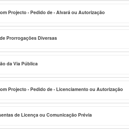
m Projecto - Pedido de - Alvará ou Autorização
de Prorrogações Diversas
o da Via Pública
om Projecto - Pedido de - Licenciamento ou Autorização
sentas de Licença ou Comunicação Prévia