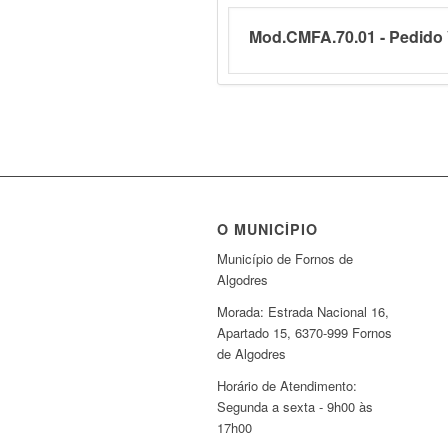
Mod.CMFA.70.01 - Pedido 
O MUNICÍPIO
Município de Fornos de
Algodres
Morada: Estrada Nacional 16,
Apartado 15, 6370-999 Fornos
de Algodres
Horário de Atendimento:
Segunda a sexta - 9h00 às
17h00