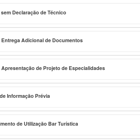
a sem Declaração de Técnico
 Entrega Adicional de Documentos
 Apresentação de Projeto de Especialidades
de Informação Prévia
ento de Utilização Bar Turística