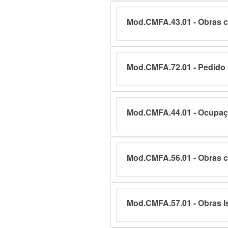
Mod.CMFA.43.01 - Obras co
Mod.CMFA.72.01 - Pedido 
Mod.CMFA.44.01 - Ocupaçã
Mod.CMFA.56.01 - Obras c
Mod.CMFA.57.01 - Obras I