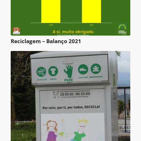
Reciclagem – Balanço 2021