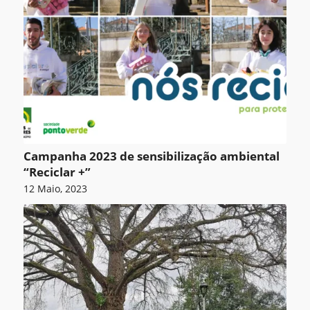
Campanha 2023 de sensibilização ambiental
“Reciclar +”
12 Maio, 2023