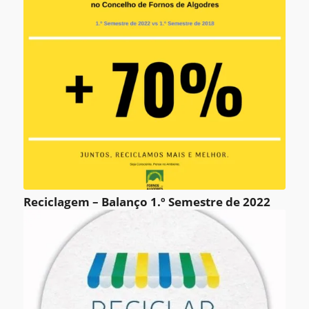
Reciclagem – Balanço 1.º Semestre de 2022