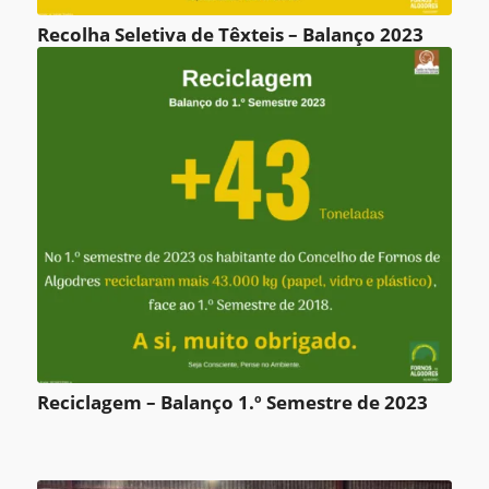
Recolha Seletiva de Têxteis – Balanço 2023
Reciclagem – Balanço 1.º Semestre de 2023