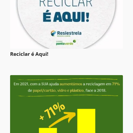
Reciclar é Aqui!