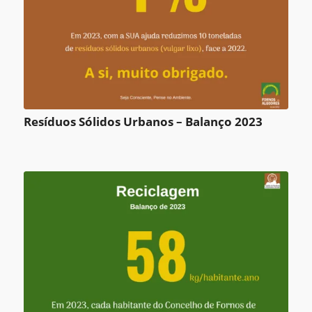
Resíduos Sólidos Urbanos – Balanço 2023