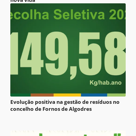
Evolução positiva na gestão de resíduos no
concelho de Fornos de Algodres