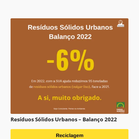
Resíduos Sólidos Urbanos – Balanço 2022