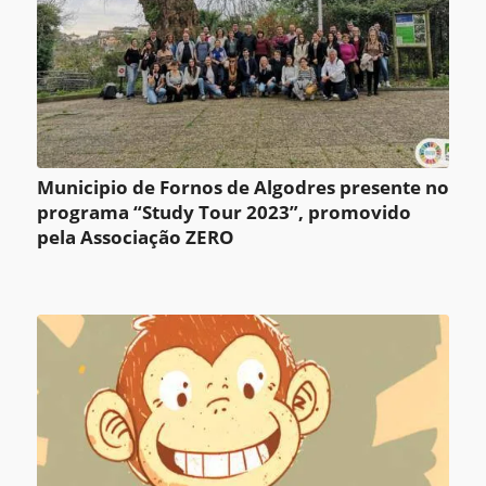
Municipio de Fornos de Algodres presente no
programa “Study Tour 2023”, promovido
pela Associação ZERO