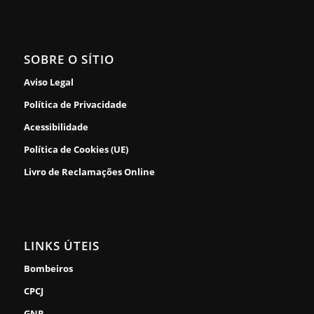
SOBRE O SÍTIO
Aviso Legal
Política de Privacidade
Acessibilidade
Política de Cookies (UE)
Livro de Reclamações Online
LINKS ÚTEIS
Bombeiros
CPCJ
GNR