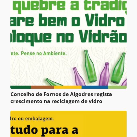
Concelho de Fornos de Algodres regista
crescimento na reciclagem de vidro