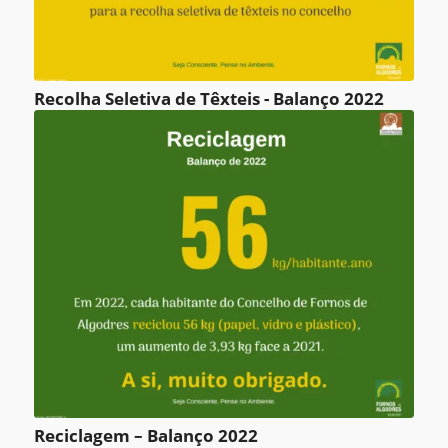
Recolha Seletiva de Têxteis - Balanço 2022
Reciclagem – Balanço 2022