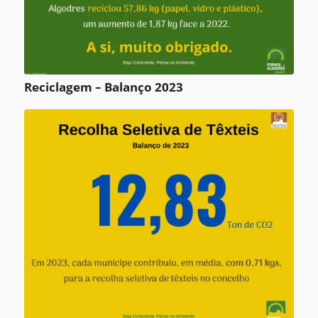
Reciclagem – Balanço 2023