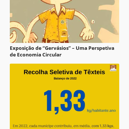
Exposição de “Gervásios” – Uma Perspetiva
de Economia Circular