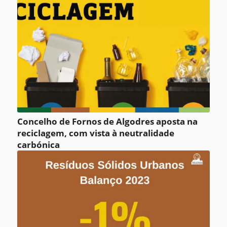
Concelho de Fornos de Algodres aposta na
reciclagem, com vista à neutralidade
carbónica