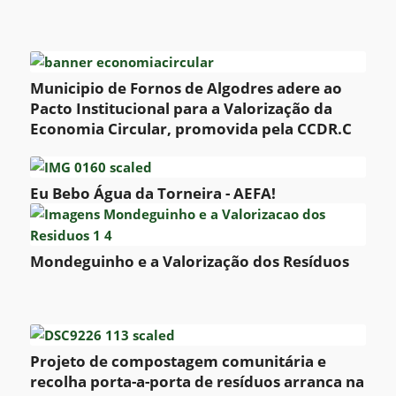
Municipio de Fornos de Algodres adere ao
Pacto Institucional para a Valorização da
Economia Circular, promovida pela CCDR.C
Eu Bebo Água da Torneira - AEFA!
Mondeguinho e a Valorização dos Resíduos
Projeto de compostagem comunitária e
recolha porta-a-porta de resíduos arranca na