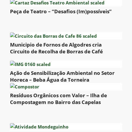
Peça de Teatro – “Desafios (Im)possíveis”
Municipio de Fornos de Algodres cria
Circuito de Recolha de Borras de Café
Ação de Sensibilização Ambiental no Setor
Horeca – Beba Água da Torneira
Resíduos Orgânicos com Valor – Ilha de
Compostagem no Bairro das Capelas