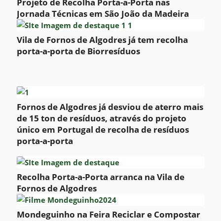
Projeto de Recolha Porta-a-Porta nas
Jornada Técnicas em São João da Madeira
Vila de Fornos de Algodres já tem recolha
porta-a-porta de Biorresíduos
Fornos de Algodres já desviou de aterro mais
de 15 ton de resíduos, através do projeto
único em Portugal de recolha de resíduos
porta-a-porta
Recolha Porta-a-Porta arranca na Vila de
Fornos de Algodres
Mondeguinho na Feira Reciclar e Compostar