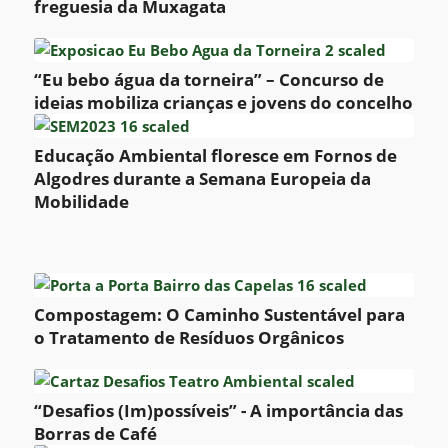
freguesia da Muxagata
“Eu bebo água da torneira” – Concurso de
ideias mobiliza crianças e jovens do concelho
Educação Ambiental floresce em Fornos de
Algodres durante a Semana Europeia da
Mobilidade
Compostagem: O Caminho Sustentável para
o Tratamento de Resíduos Orgânicos
“Desafios (Im)possíveis” - A importância das
Borras de Café