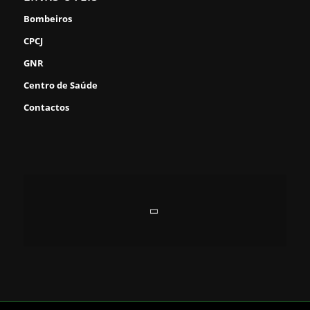
Bombeiros
CPCJ
GNR
Centro de Saúde
Contactos