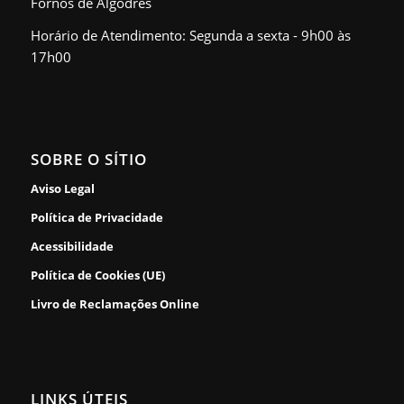
Fornos de Algodres
Horário de Atendimento: Segunda a sexta - 9h00 às
17h00
SOBRE O SÍTIO
Aviso Legal
Política de Privacidade
Acessibilidade
Política de Cookies (UE)
Livro de Reclamações Online
LINKS ÚTEIS